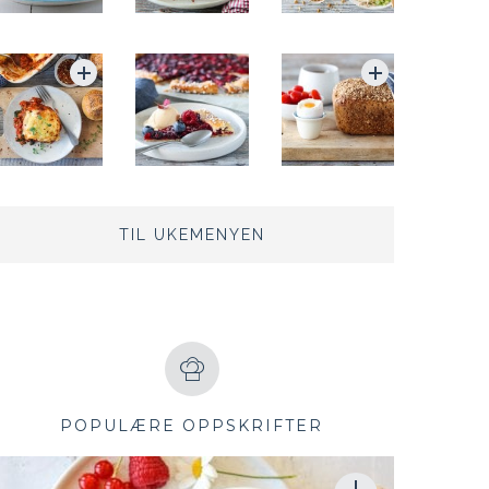
TIL UKEMENYEN
POPULÆRE OPPSKRIFTER