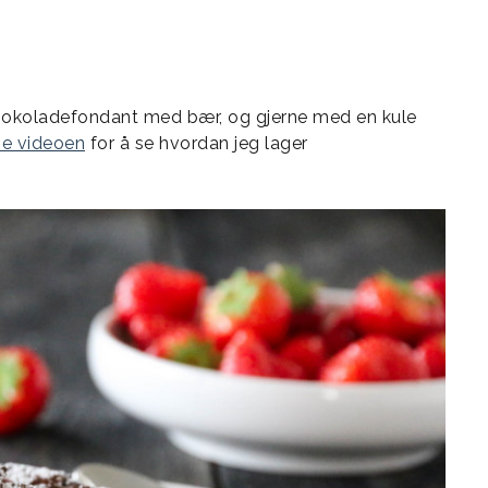
jokoladefondant med bær, og gjerne med en kule
e videoen
for å se hvordan jeg lager