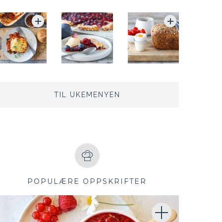
TIL UKEMENYEN
POPULÆRE OPPSKRIFTER