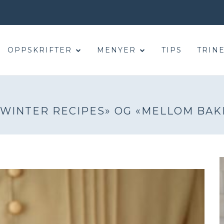
OPPSKRIFTER
MENYER
TIPS
TRINE
 WINTER RECIPES» OG «MELLOM BAK