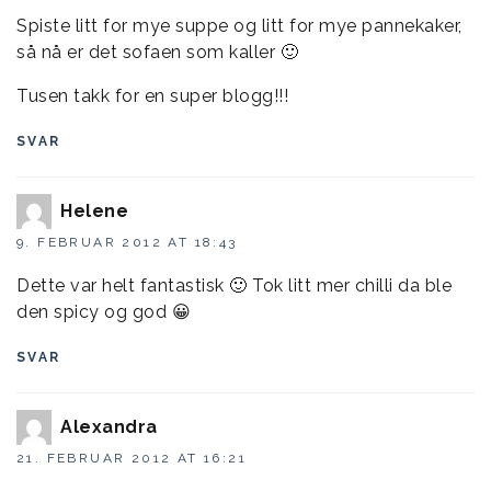
Spiste litt for mye suppe og litt for mye pannekaker,
så nå er det sofaen som kaller 🙂
Tusen takk for en super blogg!!!
SVAR
Helene
9. FEBRUAR 2012 AT 18:43
Dette var helt fantastisk 🙂 Tok litt mer chilli da ble
den spicy og god 😀
SVAR
Alexandra
21. FEBRUAR 2012 AT 16:21