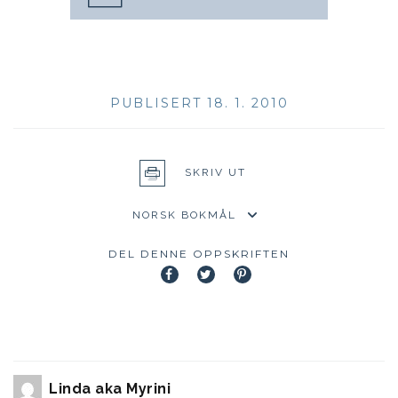
PUBLISERT 18. 1. 2010
SKRIV UT
DEL DENNE OPPSKRIFTEN
Linda aka Myrini