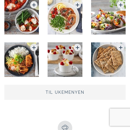
TIL UKEMENYEN