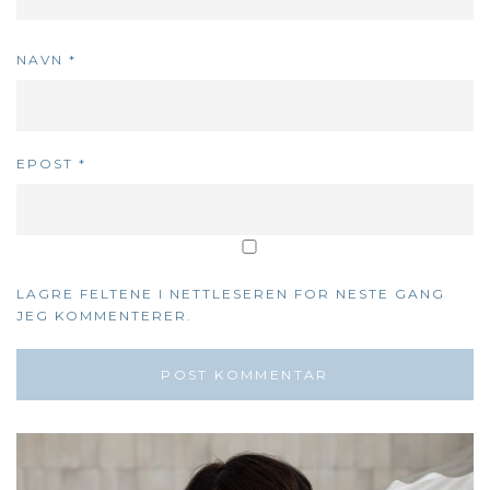
NAVN
*
EPOST
*
LAGRE FELTENE I NETTLESEREN FOR NESTE GANG
JEG KOMMENTERER.