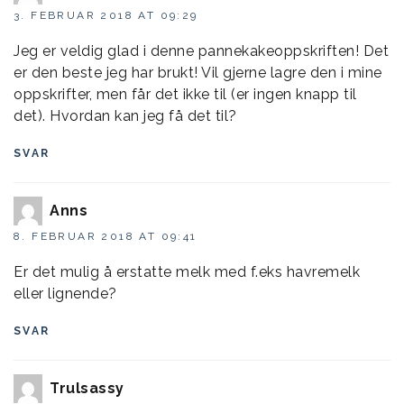
3. FEBRUAR 2018 AT 09:29
Jeg er veldig glad i denne pannekakeoppskriften! Det
er den beste jeg har brukt! Vil gjerne lagre den i mine
oppskrifter, men får det ikke til (er ingen knapp til
det). Hvordan kan jeg få det til?
SVAR
Anns
8. FEBRUAR 2018 AT 09:41
Er det mulig å erstatte melk med f.eks havremelk
eller lignende?
SVAR
Trulsassy