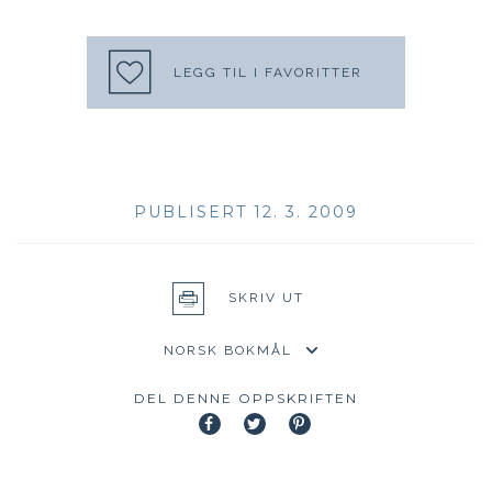
LEGG TIL I FAVORITTER
PUBLISERT 12. 3. 2009
SKRIV UT
DEL DENNE OPPSKRIFTEN