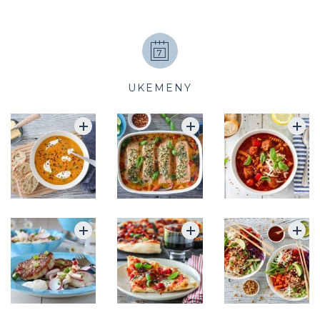
UKEMENY