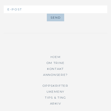
HJEM
OM TRINE
KONTAKT
ANNONSERE?
OPPSKRIFTER
UKEMENY
TIPS & TING
ARKIV