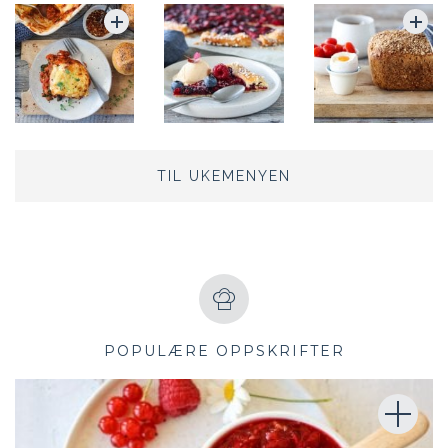
TIL UKEMENYEN
POPULÆRE OPPSKRIFTER