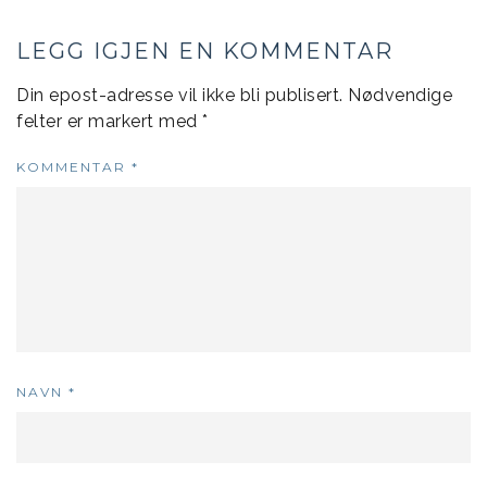
LEGG IGJEN EN KOMMENTAR
Din epost-adresse vil ikke bli publisert.
Nødvendige
felter er markert med
*
KOMMENTAR
*
NAVN
*