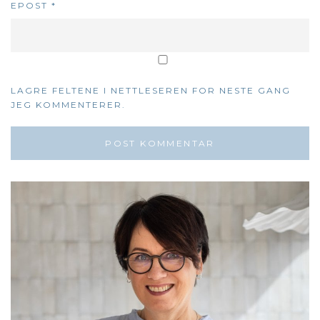
EPOST
*
LAGRE FELTENE I NETTLESEREN FOR NESTE GANG
JEG KOMMENTERER.