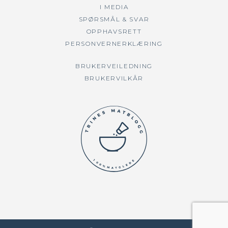
I MEDIA
SPØRSMÅL & SVAR
OPPHAVSRETT
PERSONVERNERKLÆRING
BRUKERVEILEDNING
BRUKERVILKÅR