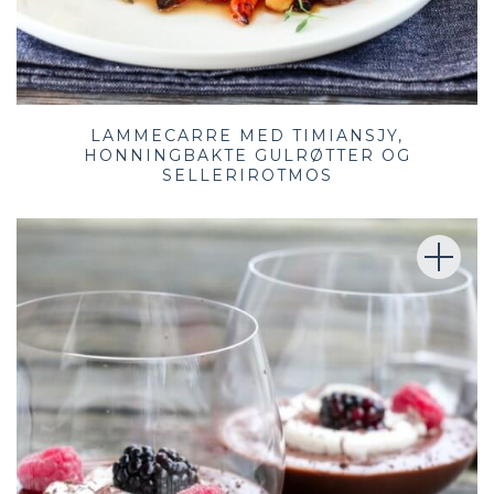
LAMMECARRE MED TIMIANSJY,
HONNINGBAKTE GULRØTTER OG
SELLERIROTMOS