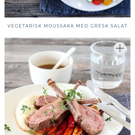
VEGETARISK MOUSSAKA MED GRESK SALAT