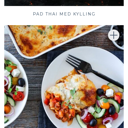
PAD THAI MED KYLLING