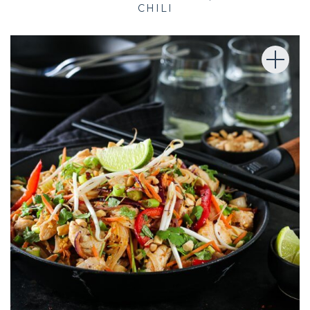
CHILI