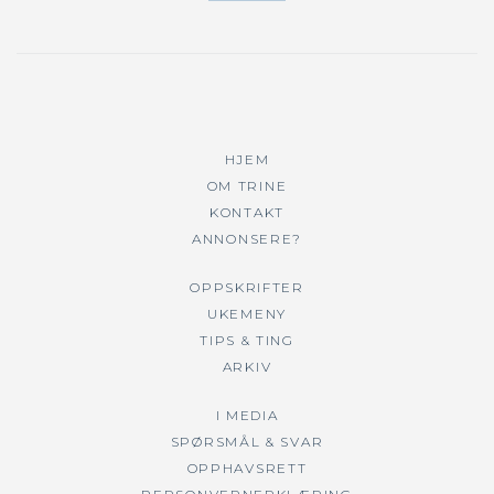
HJEM
OM TRINE
KONTAKT
ANNONSERE?
OPPSKRIFTER
UKEMENY
TIPS & TING
ARKIV
I MEDIA
SPØRSMÅL & SVAR
OPPHAVSRETT