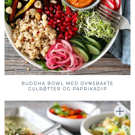
BUDDHA BOWL MED OVNSBAKTE
GULRØTTER OG PAPRIKADIP