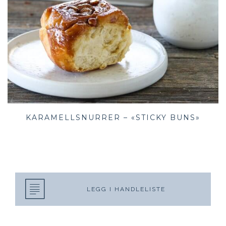
KARAMELLSNURRER – «STICKY BUNS»
LEGG I HANDLELISTE