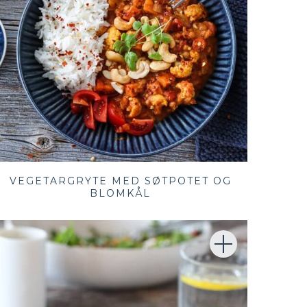
VEGETARGRYTE MED SØTPOTET OG
BLOMKÅL