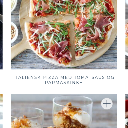
ITALIENSK PIZZA MED TOMATSAUS OG
PARMASKINKE