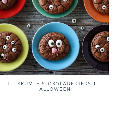
LITT SKUMLE SJOKOLADEKJEKS TIL
HALLOWEEN