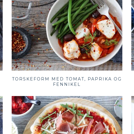
TORSKEFORM MED TOMAT, PAPRIKA OG
FENNIKEL