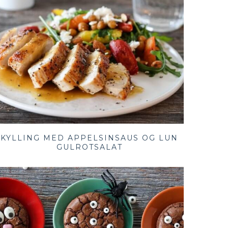
KYLLING MED APPELSINSAUS OG LUN
GULROTSALAT