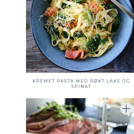
KREMET PASTA MED RØKT LAKS OG
SPINAT