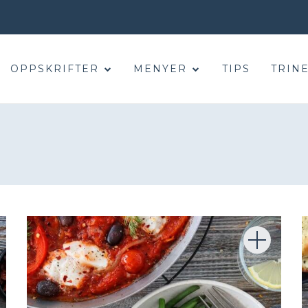
OPPSKRIFTER
MENYER
TIPS
TRINE