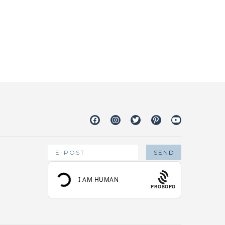
Facebook
Instagram
Twitter
Pinterest
Youtube
PROSOPO