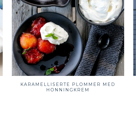
KARAMELLISERTE PLOMMER MED
HONNINGKREM