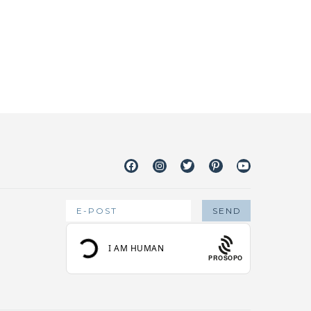
Facebook
Instagram
Twitter
Pinterest
Youtube
PROSOPO