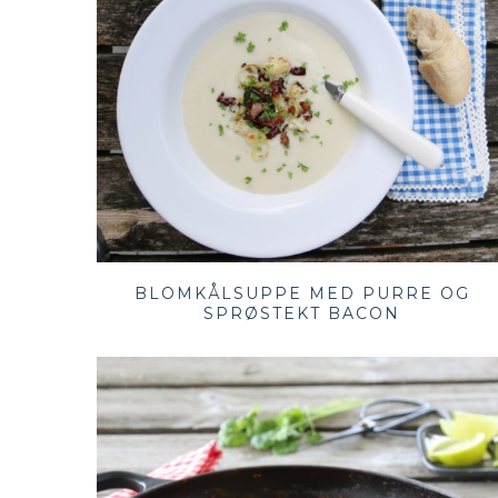
BLOMKÅLSUPPE MED PURRE OG
SPRØSTEKT BACON