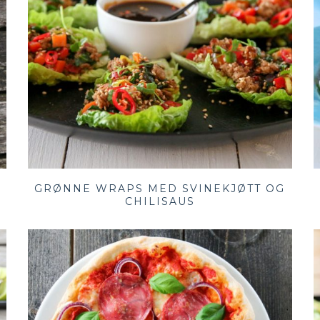
GRØNNE WRAPS MED SVINEKJØTT OG
CHILISAUS