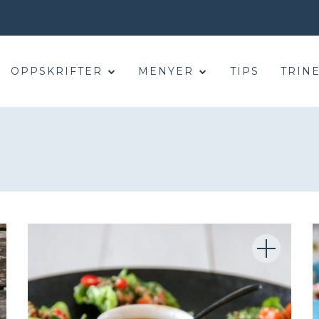
OPPSKRIFTER
MENYER
TIPS
TRINE