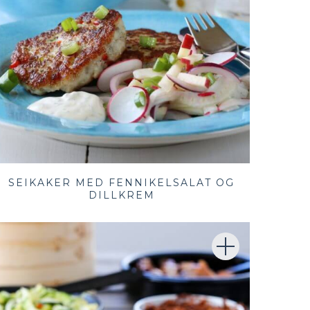
SEIKAKER MED FENNIKELSALAT OG
DILLKREM