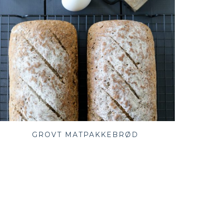
GROVT MATPAKKEBRØD