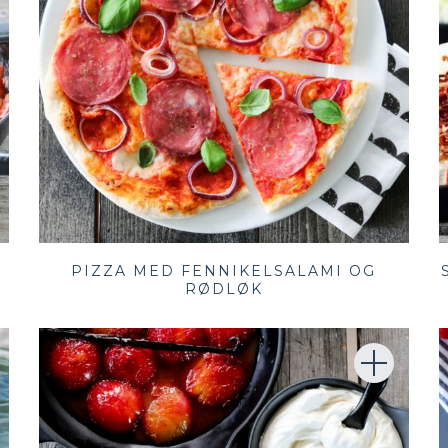
PIZZA MED FENNIKELSALAMI OG
RØDLØK