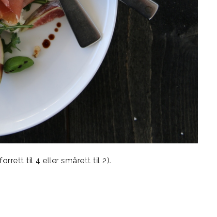
ett til 4 eller smårett til 2).