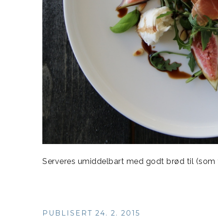
Serveres umiddelbart med godt brød til (som forr
PUBLISERT 24. 2. 2015