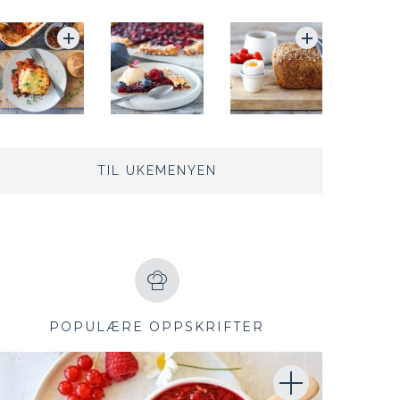
TIL UKEMENYEN
POPULÆRE OPPSKRIFTER