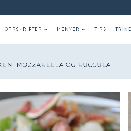
OPPSKRIFTER
MENYER
TIPS
TRINE
IKEN, MOZZARELLA OG RUCCULA