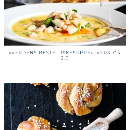
«VERDENS BESTE FISKESUPPE», VERSJON
2.0