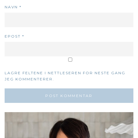
NAVN
*
EPOST
*
LAGRE FELTENE I NETTLESEREN FOR NESTE GANG
JEG KOMMENTERER.