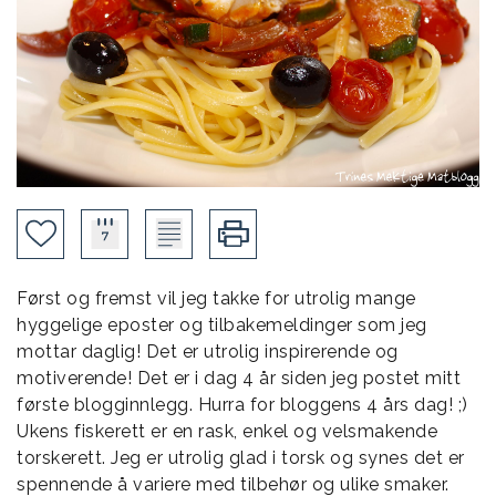
Først og fremst vil jeg takke for utrolig mange
hyggelige eposter og tilbakemeldinger som jeg
mottar daglig! Det er utrolig inspirerende og
motiverende! Det er i dag 4 år siden jeg postet mitt
første blogginnlegg. Hurra for bloggens 4 års dag! ;)
Ukens fiskerett er en rask, enkel og velsmakende
torskerett. Jeg er utrolig glad i torsk og synes det er
spennende å variere med tilbehør og ulike smaker.