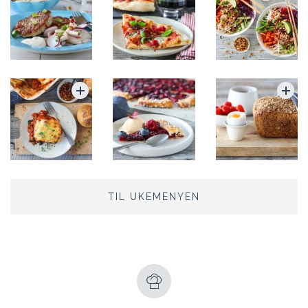
TIL UKEMENYEN