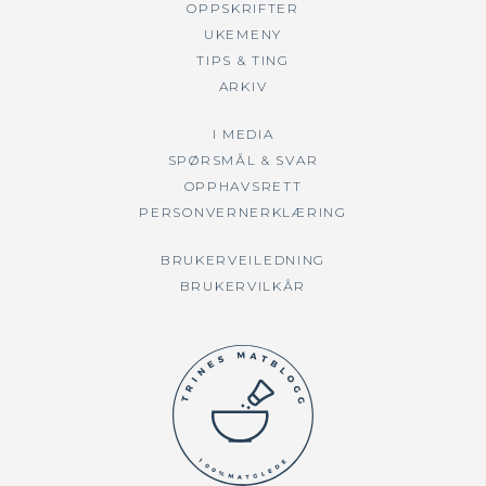
OPPSKRIFTER
UKEMENY
TIPS & TING
ARKIV
I MEDIA
SPØRSMÅL & SVAR
OPPHAVSRETT
PERSONVERNERKLÆRING
BRUKERVEILEDNING
BRUKERVILKÅR