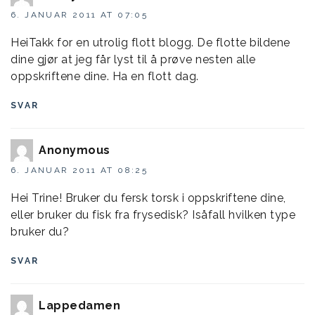
6. JANUAR 2011 AT 07:05
HeiTakk for en utrolig flott blogg. De flotte bildene
dine gjør at jeg får lyst til å prøve nesten alle
oppskriftene dine. Ha en flott dag.
SVAR
Anonymous
6. JANUAR 2011 AT 08:25
Hei Trine! Bruker du fersk torsk i oppskriftene dine,
eller bruker du fisk fra frysedisk? Isåfall hvilken type
bruker du?
SVAR
Lappedamen