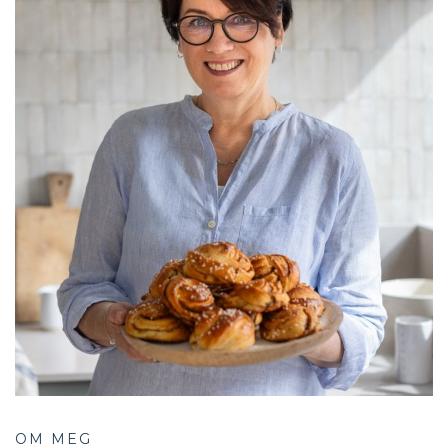
OM MEG