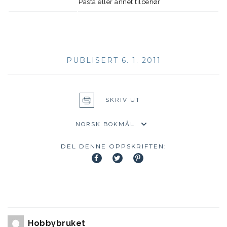
Pasta eller annet tilbehør
PUBLISERT 6. 1. 2011
SKRIV UT
DEL DENNE OPPSKRIFTEN:
Hobbybruket