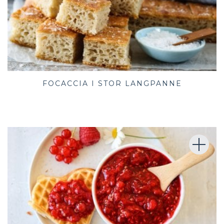
FOCACCIA I STOR LANGPANNE