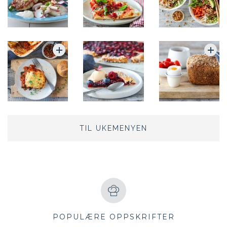
TIL UKEMENYEN
POPULÆRE OPPSKRIFTER