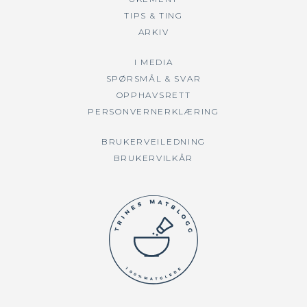
TIPS & TING
ARKIV
I MEDIA
SPØRSMÅL & SVAR
OPPHAVSRETT
PERSONVERNERKLÆRING
BRUKERVEILEDNING
BRUKERVILKÅR