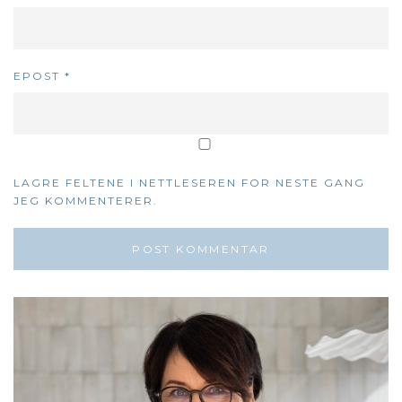
EPOST
*
LAGRE FELTENE I NETTLESEREN FOR NESTE GANG
JEG KOMMENTERER.