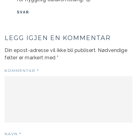
SVAR
LEGG IGJEN EN KOMMENTAR
Din epost-adresse vil ikke bli publisert.
Nødvendige
felter er markert med
*
KOMMENTAR
*
NAVN
*