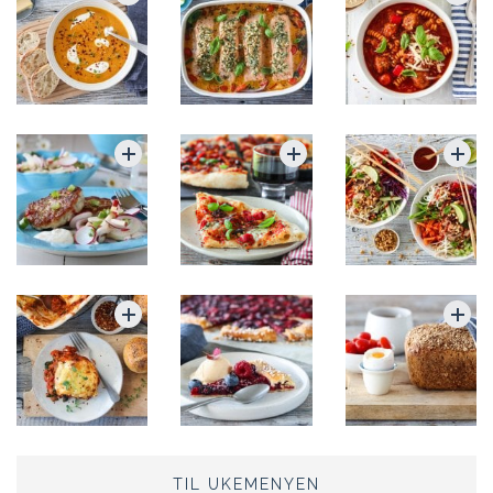
TIL UKEMENYEN