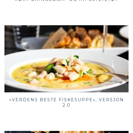
«VERDENS BESTE FISKESUPPE», VERSJON
2.0