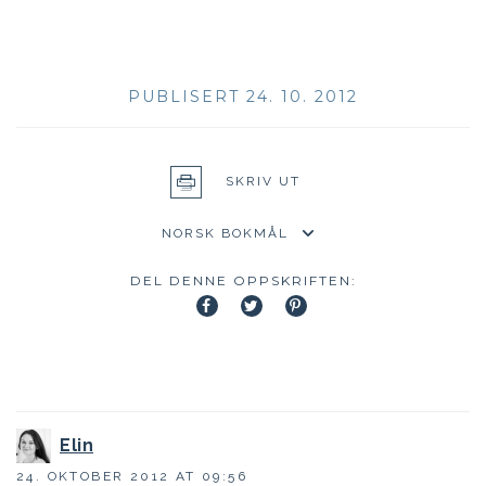
PUBLISERT 24. 10. 2012
SKRIV UT
DEL DENNE OPPSKRIFTEN:
Elin
24. OKTOBER 2012 AT 09:56