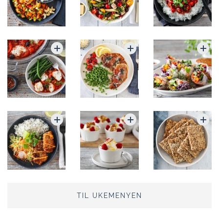
TIL UKEMENYEN