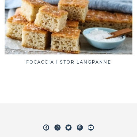
FOCACCIA I STOR LANGPANNE
Facebook
Instagram
Twitter
Pinterest
Youtube