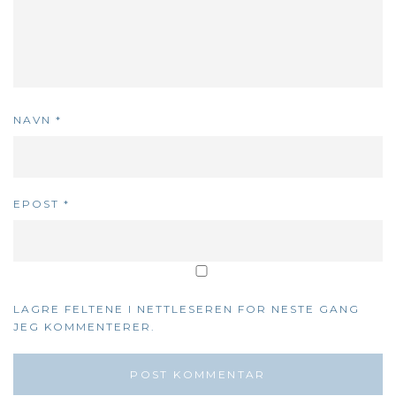
NAVN
*
EPOST
*
LAGRE FELTENE I NETTLESEREN FOR NESTE GANG
JEG KOMMENTERER.