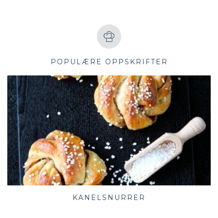
POPULÆRE OPPSKRIFTER
KANELSNURRER