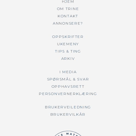
HJEM
OM TRINE
KONTAKT
ANNONSERE?
OPPSKRIFTER
UKEMENY
TIPS & TING
ARKIV
I MEDIA
SPØRSMÅL & SVAR
OPPHAVSRETT
PERSONVERNERKLÆRING
BRUKERVEILEDNING
BRUKERVILKÅR