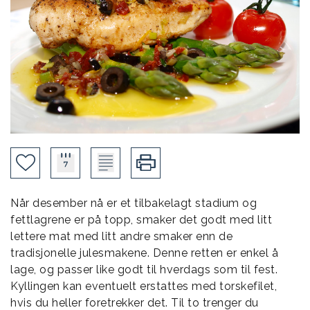
Når desember nå er et tilbakelagt stadium og
fettlagrene er på topp, smaker det godt med litt
lettere mat med litt andre smaker enn de
tradisjonelle julesmakene. Denne retten er enkel å
lage, og passer like godt til hverdags som til fest.
Kyllingen kan eventuelt erstattes med torskefilet,
hvis du heller foretrekker det. Til to trenger du