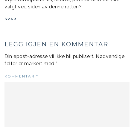
valgt ved siden av denne retten?
SVAR
LEGG IGJEN EN KOMMENTAR
Din epost-adresse vil ikke bli publisert.
Nødvendige
felter er markert med
*
KOMMENTAR
*