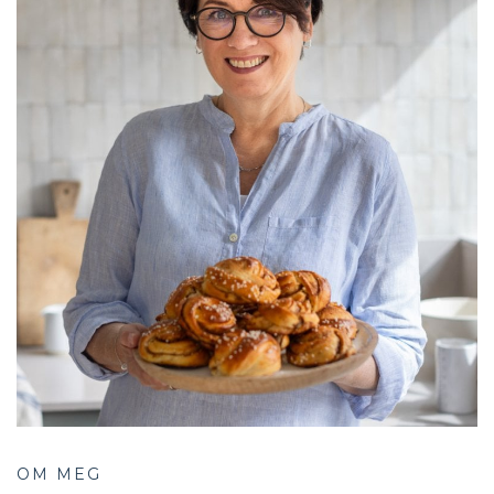
OM MEG