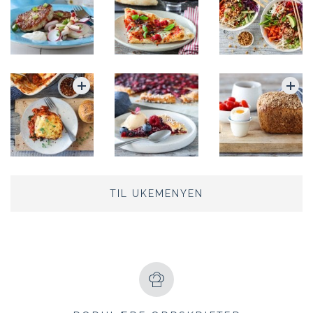
TIL UKEMENYEN