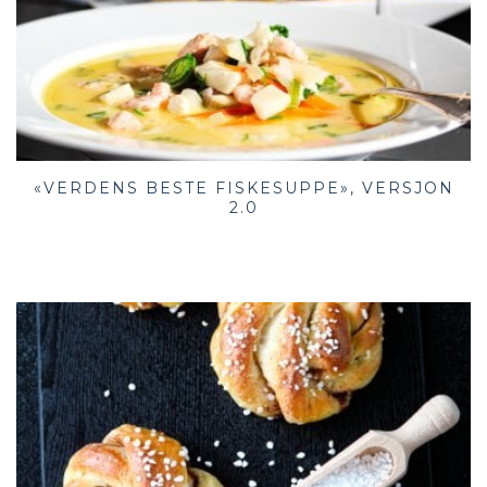
«VERDENS BESTE FISKESUPPE», VERSJON
2.0