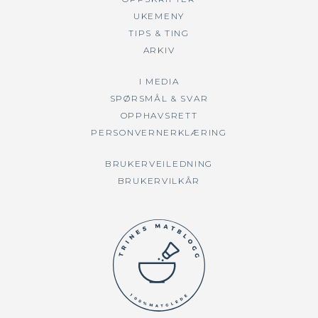
UKEMENY
TIPS & TING
ARKIV
I MEDIA
SPØRSMÅL & SVAR
OPPHAVSRETT
PERSONVERNERKLÆRING
BRUKERVEILEDNING
BRUKERVILKÅR