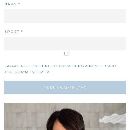
NAVN
*
EPOST
*
LAGRE FELTENE I NETTLESEREN FOR NESTE GANG
JEG KOMMENTERER.