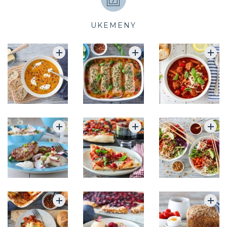
UKEMENY