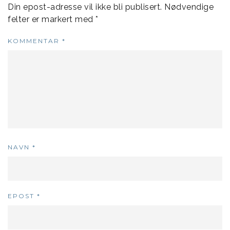
Din epost-adresse vil ikke bli publisert.
Nødvendige
felter er markert med
*
KOMMENTAR
*
NAVN
*
EPOST
*