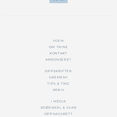
HJEM
OM TRINE
KONTAKT
ANNONSERE?
OPPSKRIFTER
UKEMENY
TIPS & TING
ARKIV
I MEDIA
SPØRSMÅL & SVAR
OPPHAVSRETT