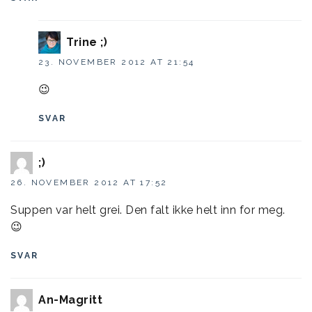
Trine ;)
23. NOVEMBER 2012 AT 21:54
😉
SVAR
;)
26. NOVEMBER 2012 AT 17:52
Suppen var helt grei. Den falt ikke helt inn for meg.
😉
SVAR
An-Magritt