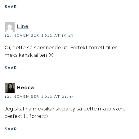
SVAR
Line
12. NOVEMBER 2012 AT 19:49
Oi, dette så spennende ut! Perfekt forrett til en
meksikansk aften 🙂
SVAR
Becca
12. NOVEMBER 2012 AT 21:35
Jeg skal ha meksikansk party så dette må jo være
perfekt til forrett:)
SVAR