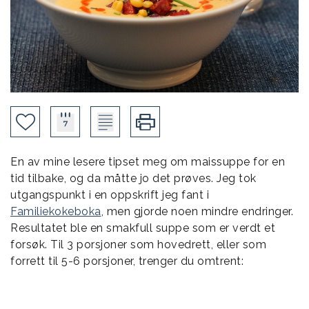
En av mine lesere tipset meg om maissuppe for en
tid tilbake, og da måtte jo det prøves. Jeg tok
utgangspunkt i en oppskrift jeg fant i
Familiekokeboka
, men gjorde noen mindre endringer.
Resultatet ble en smakfull suppe som er verdt et
forsøk. Til 3 porsjoner som hovedrett, eller som
forrett til 5-6 porsjoner, trenger du omtrent: