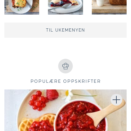
TIL UKEMENYEN
POPULÆRE OPPSKRIFTER