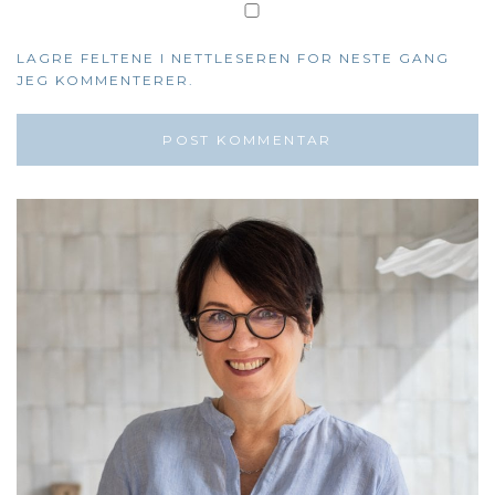
LAGRE FELTENE I NETTLESEREN FOR NESTE GANG
JEG KOMMENTERER.