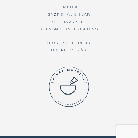
I MEDIA
SPØRSMÅL & SVAR
OPPHAVSRETT
PERSONVERNERKLÆRING
BRUKERVEILEDNING
BRUKERVILKÅR