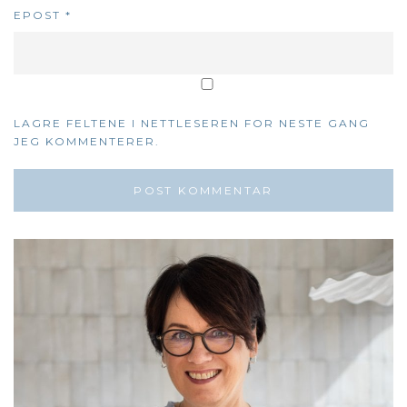
EPOST
*
LAGRE FELTENE I NETTLESEREN FOR NESTE GANG
JEG KOMMENTERER.