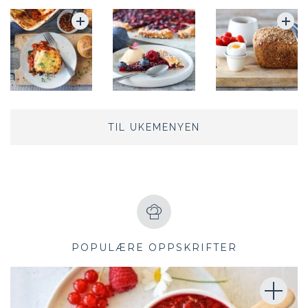
TIL UKEMENYEN
POPULÆRE OPPSKRIFTER