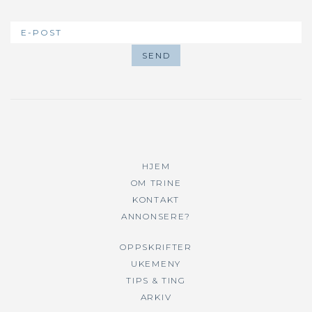
HJEM
OM TRINE
KONTAKT
ANNONSERE?
OPPSKRIFTER
UKEMENY
TIPS & TING
ARKIV