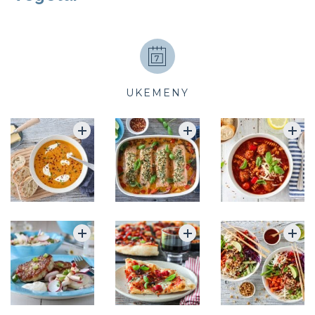
UKEMENY