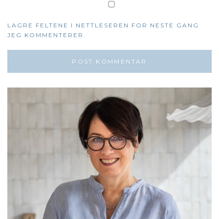
LAGRE FELTENE I NETTLESEREN FOR NESTE GANG
JEG KOMMENTERER.