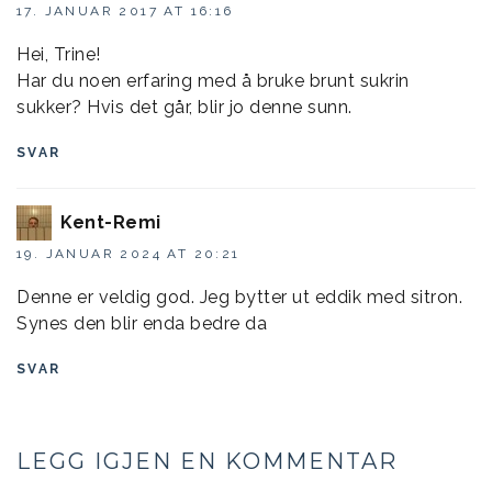
17. JANUAR 2017 AT 16:16
Hei, Trine!
Har du noen erfaring med å bruke brunt sukrin
sukker? Hvis det går, blir jo denne sunn.
SVAR
Kent-Remi
19. JANUAR 2024 AT 20:21
Denne er veldig god. Jeg bytter ut eddik med sitron.
Synes den blir enda bedre da
SVAR
LEGG IGJEN EN KOMMENTAR