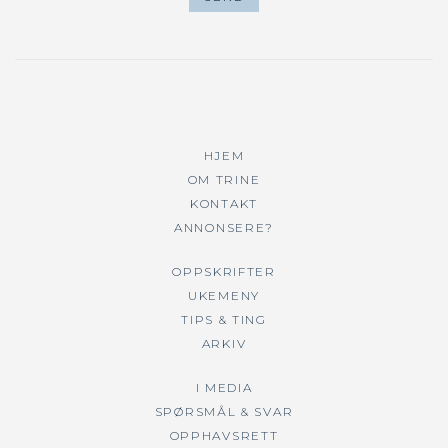
HJEM
OM TRINE
KONTAKT
ANNONSERE?
OPPSKRIFTER
UKEMENY
TIPS & TING
ARKIV
I MEDIA
SPØRSMÅL & SVAR
OPPHAVSRETT