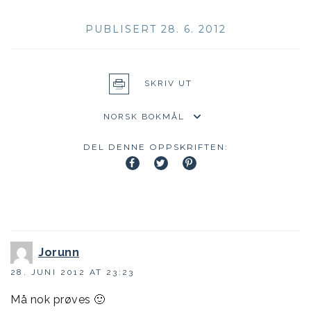
PUBLISERT 28. 6. 2012
SKRIV UT
DEL DENNE OPPSKRIFTEN:
Jorunn
28. JUNI 2012 AT 23:23
Må nok prøves 🙂