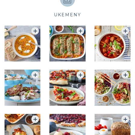
UKEMENY