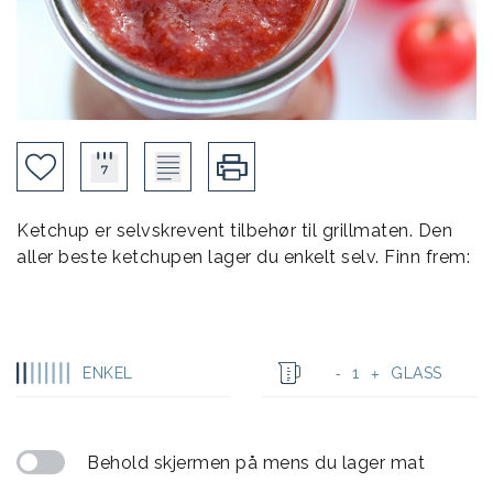
Ketchup er selvskrevent tilbehør til grillmaten. Den
aller beste ketchupen lager du enkelt selv. Finn frem:
ENKEL
1
GLASS
-
+
Behold skjermen på mens du lager mat