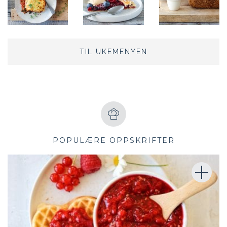
TIL UKEMENYEN
POPULÆRE OPPSKRIFTER