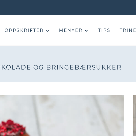
OPPSKRIFTER
MENYER
TIPS
TRINE
OKOLADE OG BRINGEBÆRSUKKER