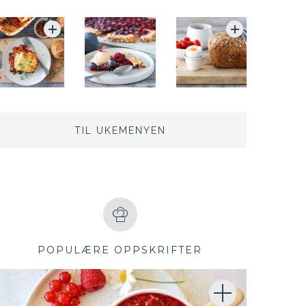
TIL UKEMENYEN
POPULÆRE OPPSKRIFTER