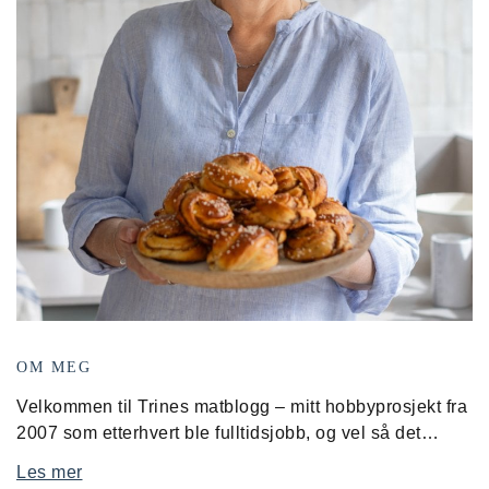
OM MEG
Velkommen til Trines matblogg – mitt hobbyprosjekt fra
2007 som etterhvert ble fulltidsjobb, og vel så det…
Les mer