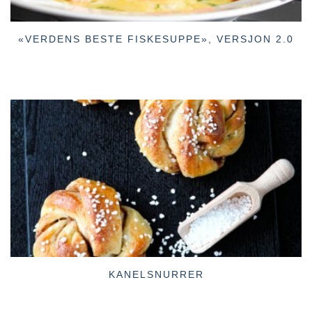
«VERDENS BESTE FISKESUPPE», VERSJON 2.0
KANELSNURRER