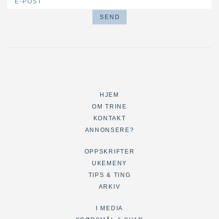
HJEM
OM TRINE
KONTAKT
ANNONSERE?
OPPSKRIFTER
UKEMENY
TIPS & TING
ARKIV
I MEDIA