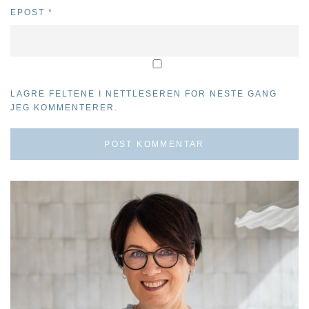
EPOST
*
LAGRE FELTENE I NETTLESEREN FOR NESTE GANG
JEG KOMMENTERER.