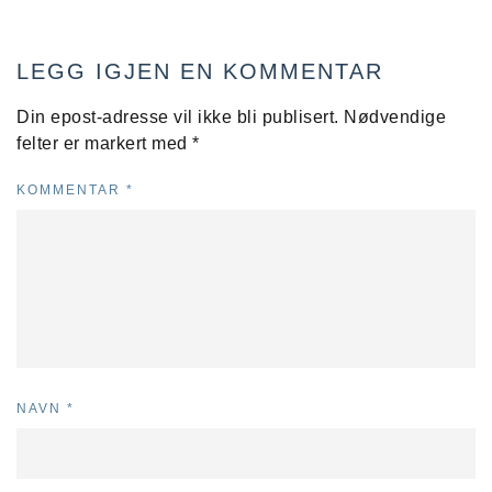
LEGG IGJEN EN KOMMENTAR
Din epost-adresse vil ikke bli publisert.
Nødvendige
felter er markert med
*
KOMMENTAR
*
NAVN
*