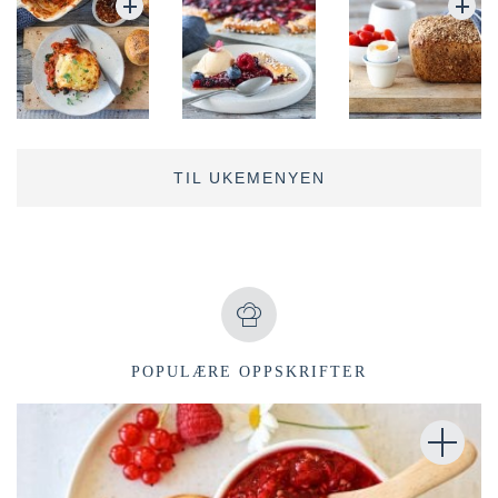
TIL UKEMENYEN
POPULÆRE OPPSKRIFTER