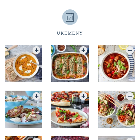
UKEMENY