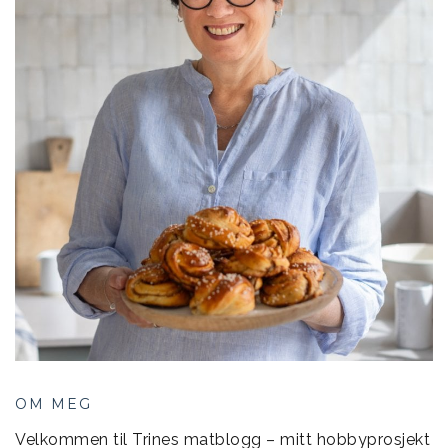
OM MEG
Velkommen til Trines matblogg – mitt hobbyprosjekt