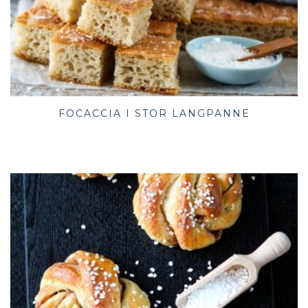
FOCACCIA I STOR LANGPANNE