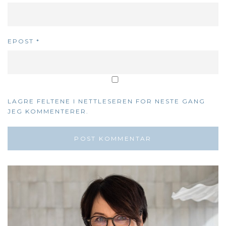
EPOST
*
LAGRE FELTENE I NETTLESEREN FOR NESTE GANG
JEG KOMMENTERER.