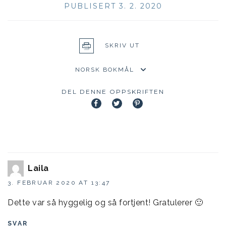
PUBLISERT 3. 2. 2020
SKRIV UT
DEL DENNE OPPSKRIFTEN
Laila
3. FEBRUAR 2020 AT 13:47
Dette var så hyggelig og så fortjent! Gratulerer 🙂
SVAR