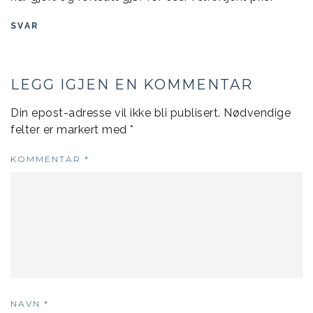
SVAR
LEGG IGJEN EN KOMMENTAR
Din epost-adresse vil ikke bli publisert.
Nødvendige
felter er markert med
*
KOMMENTAR
*
NAVN
*