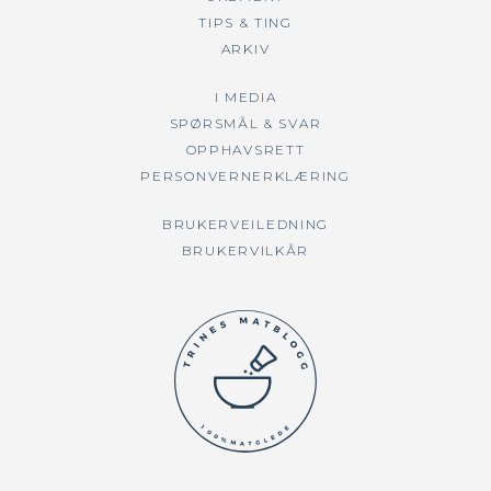
TIPS & TING
ARKIV
I MEDIA
SPØRSMÅL & SVAR
OPPHAVSRETT
PERSONVERNERKLÆRING
BRUKERVEILEDNING
BRUKERVILKÅR