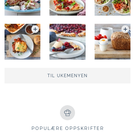
TIL UKEMENYEN
POPULÆRE OPPSKRIFTER