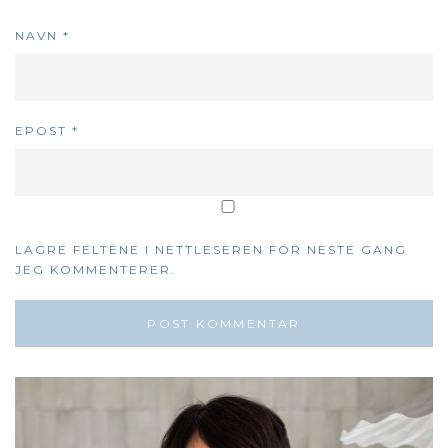
NAVN
*
EPOST
*
LAGRE FELTENE I NETTLESEREN FOR NESTE GANG
JEG KOMMENTERER.