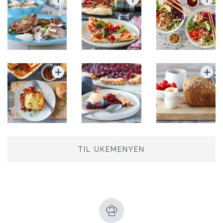
TIL UKEMENYEN