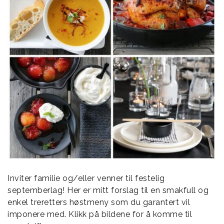
Inviter familie og/eller venner til festelig
septemberlag! Her er mitt forslag til en smakfull og
enkel treretters høstmeny som du garantert vil
imponere med. Klikk på bildene for å komme til