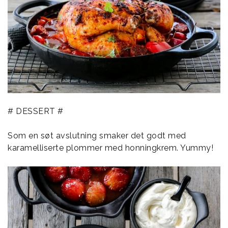
# DESSERT #
Som en søt avslutning smaker det godt med
karamelliserte plommer med honningkrem. Yummy!