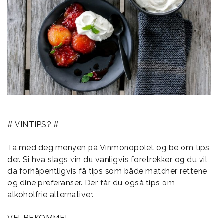
# VINTIPS? #
Ta med deg menyen på Vinmonopolet og be om tips
der. Si hva slags vin du vanligvis foretrekker og du vil
da forhåpentligvis få tips som både matcher rettene
og dine preferanser. Der får du også tips om
alkoholfrie alternativer.
VELBEKOMME!