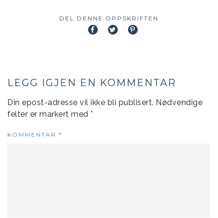
DEL DENNE OPPSKRIFTEN
LEGG IGJEN EN KOMMENTAR
Din epost-adresse vil ikke bli publisert.
Nødvendige
felter er markert med
*
KOMMENTAR
*