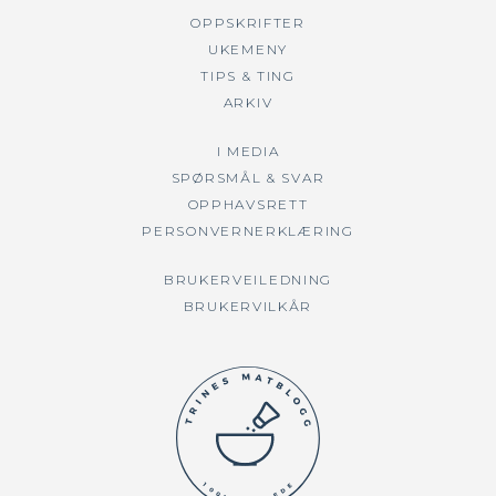
OPPSKRIFTER
UKEMENY
TIPS & TING
ARKIV
I MEDIA
SPØRSMÅL & SVAR
OPPHAVSRETT
PERSONVERNERKLÆRING
BRUKERVEILEDNING
BRUKERVILKÅR