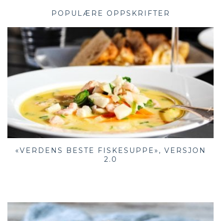
POPULÆRE OPPSKRIFTER
«VERDENS BESTE FISKESUPPE», VERSJON
2.0