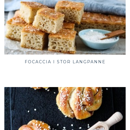
FOCACCIA I STOR LANGPANNE