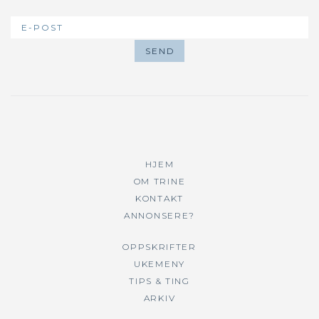
HJEM
OM TRINE
KONTAKT
ANNONSERE?
OPPSKRIFTER
UKEMENY
TIPS & TING
ARKIV