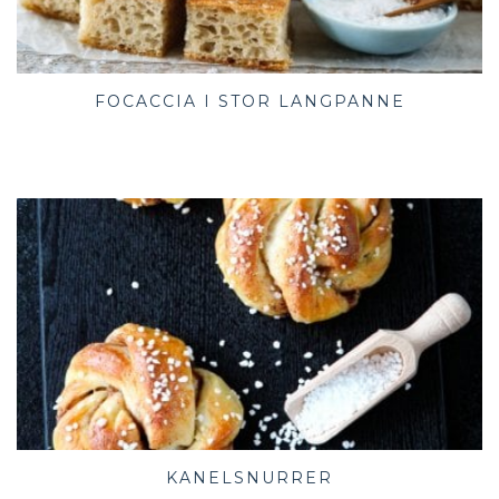
FOCACCIA I STOR LANGPANNE
KANELSNURRER