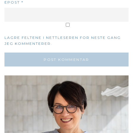
EPOST
*
LAGRE FELTENE I NETTLESEREN FOR NESTE GANG
JEG KOMMENTERER.