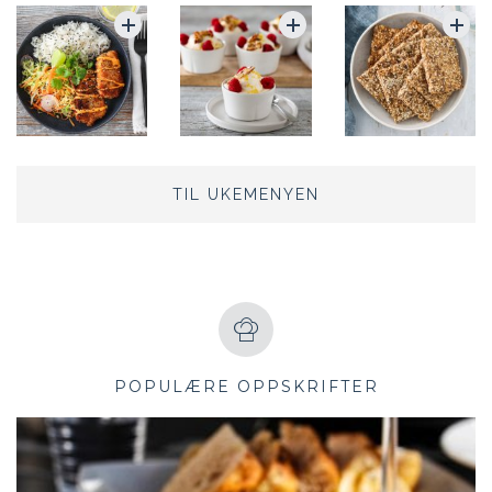
TIL UKEMENYEN
POPULÆRE OPPSKRIFTER