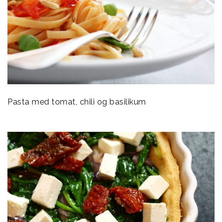
Pasta med tomat, chili og basilikum