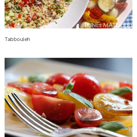
Tabbouleh