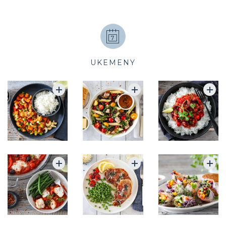
UKEMENY