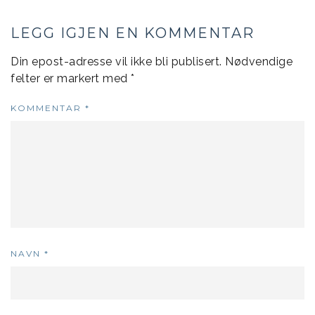
LEGG IGJEN EN KOMMENTAR
Din epost-adresse vil ikke bli publisert.
Nødvendige
felter er markert med
*
KOMMENTAR
*
NAVN
*