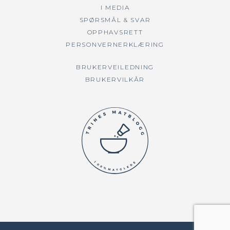
I MEDIA
SPØRSMÅL & SVAR
OPPHAVSRETT
PERSONVERNERKLÆRING
BRUKERVEILEDNING
BRUKERVILKÅR