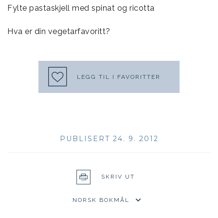
Fylte pastaskjell med spinat og ricotta
Hva er din vegetarfavoritt?
LEGG TIL I FAVORITTER
PUBLISERT 24. 9. 2012
SKRIV UT