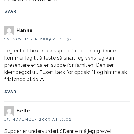
SVAR
Hanne
16. NOVEMBER 2009 AT 18:37
Jeg er helt hektet på supper for tiden, og denne
kommer jeg til å teste så snart jeg syns jeg kan
presentere enda en suppe for familien. Den ser
kjempegod ut. Tusen takk for oppskrift og himmelsk
fristende bilde 🙂
SVAR
Belle
17. NOVEMBER 2009 AT 11:02
Supper er undervurdert :)Denne må jeg prøve!