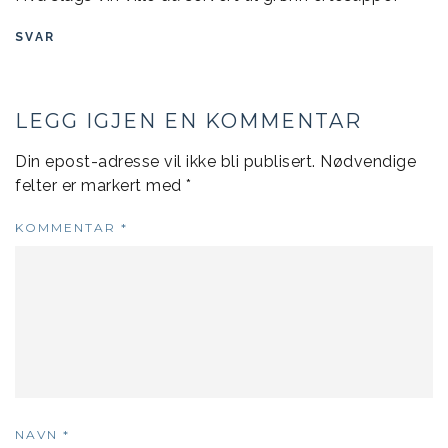
SVAR
LEGG IGJEN EN KOMMENTAR
Din epost-adresse vil ikke bli publisert.
Nødvendige
felter er markert med
*
KOMMENTAR
*
NAVN
*