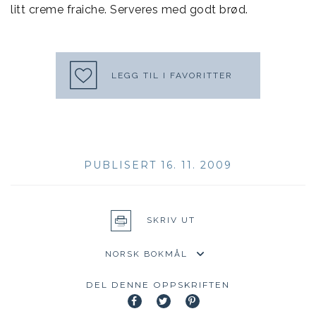
litt creme fraiche. Serveres med godt brød.
LEGG TIL I FAVORITTER
PUBLISERT 16. 11. 2009
SKRIV UT
DEL DENNE OPPSKRIFTEN