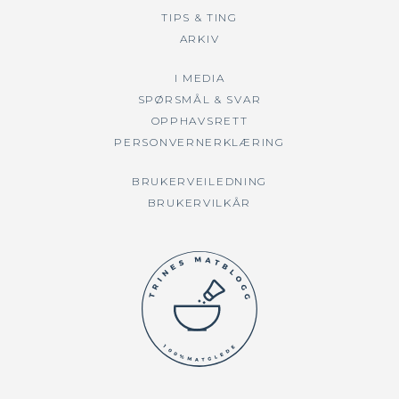
TIPS & TING
ARKIV
I MEDIA
SPØRSMÅL & SVAR
OPPHAVSRETT
PERSONVERNERKLÆRING
BRUKERVEILEDNING
BRUKERVILKÅR