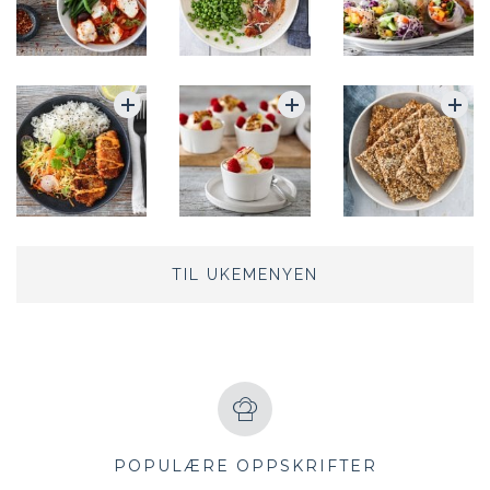
TIL UKEMENYEN
POPULÆRE OPPSKRIFTER