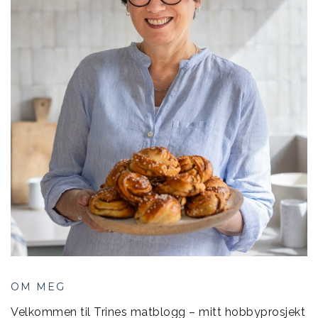
OM MEG
Velkommen til Trines matblogg – mitt hobbyprosjekt