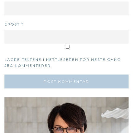
EPOST
*
LAGRE FELTENE I NETTLESEREN FOR NESTE GANG
JEG KOMMENTERER.