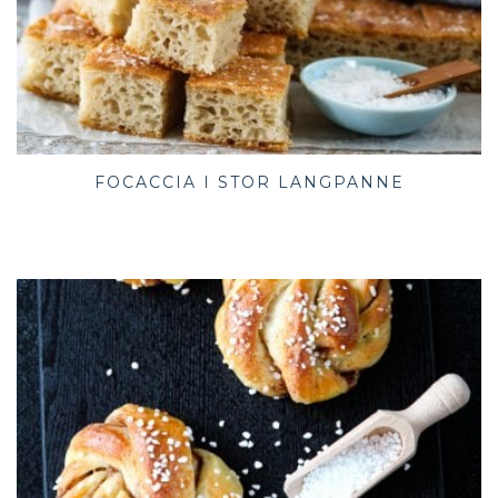
FOCACCIA I STOR LANGPANNE