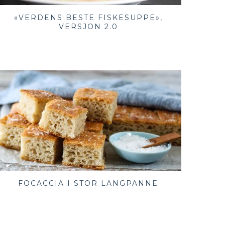
«VERDENS BESTE FISKESUPPE»,
VERSJON 2.0
FOCACCIA I STOR LANGPANNE