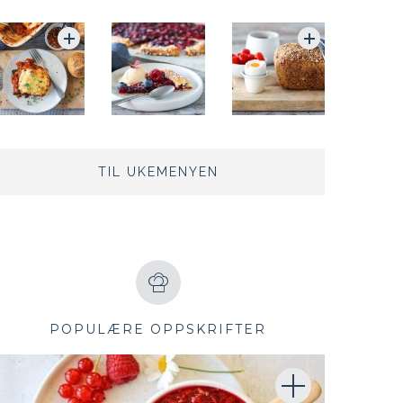
TIL UKEMENYEN
POPULÆRE OPPSKRIFTER