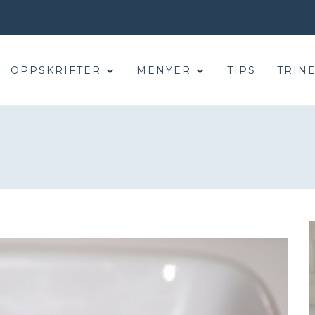
OPPSKRIFTER
MENYER
TIPS
TRINE