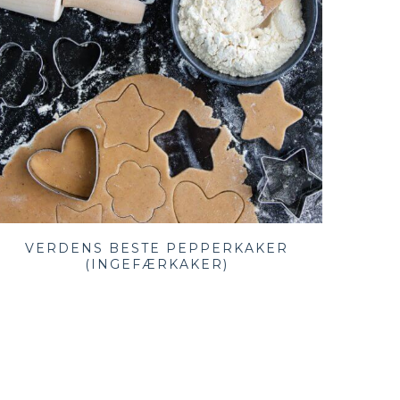
VERDENS BESTE PEPPERKAKER
(INGEFÆRKAKER)