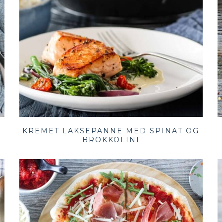
KREMET LAKSEPANNE MED SPINAT OG
BROKKOLINI