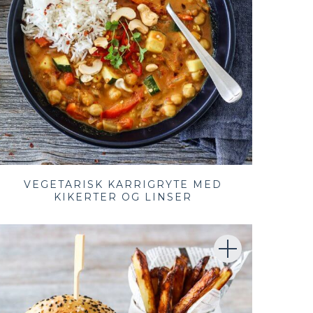
VEGETARISK KARRIGRYTE MED
KIKERTER OG LINSER