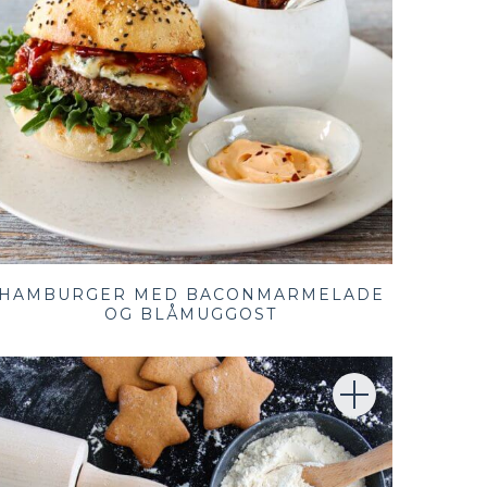
HAMBURGER MED BACONMARMELADE
OG BLÅMUGGOST