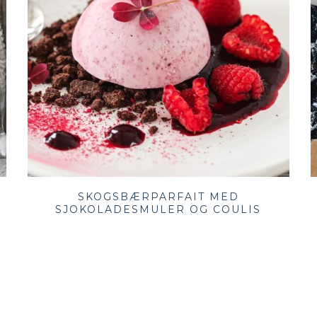
SKOGSBÆRPARFAIT MED
SJOKOLADESMULER OG COULIS