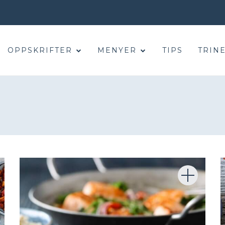
OPPSKRIFTER
MENYER
TIPS
TRINE