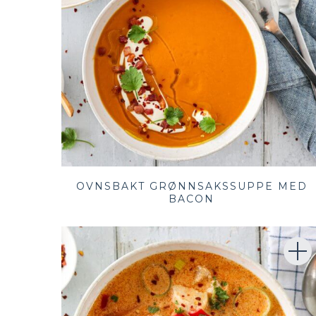
OVNSBAKT GRØNNSAKSSUPPE MED
BACON