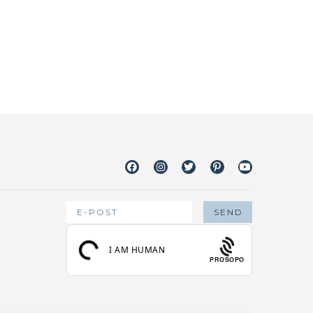
Facebook
Instagram
Twitter
Pinterest
Youtube
PROSOPO