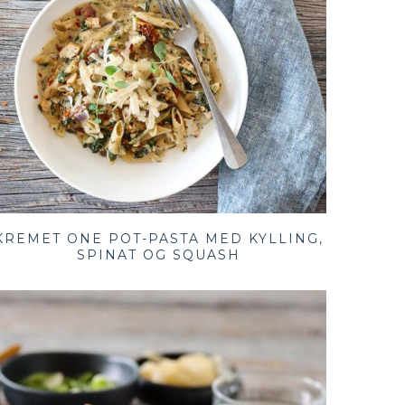
KREMET ONE POT-PASTA MED KYLLING,
SPINAT OG SQUASH