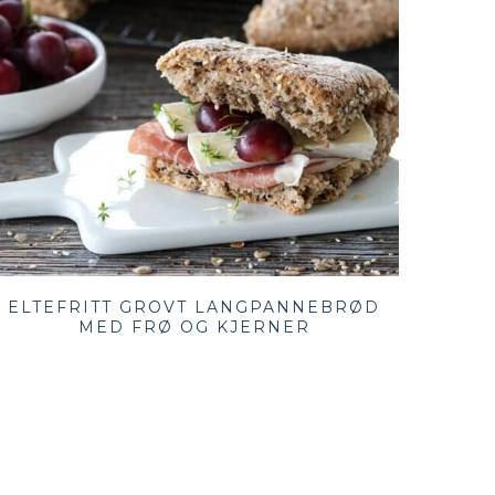
ELTEFRITT GROVT LANGPANNEBRØD
MED FRØ OG KJERNER