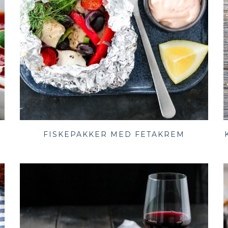
FISKEPAKKER MED FETAKREM