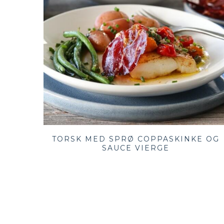
TORSK MED SPRØ COPPASKINKE OG
SAUCE VIERGE