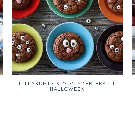
LITT SKUMLE SJOKOLADEKJEKS TIL
HALLOWEEN