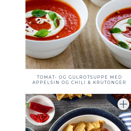
TOMAT- OG GULROTSUPPE MED
APPELSIN OG CHILI & KRUTONGER