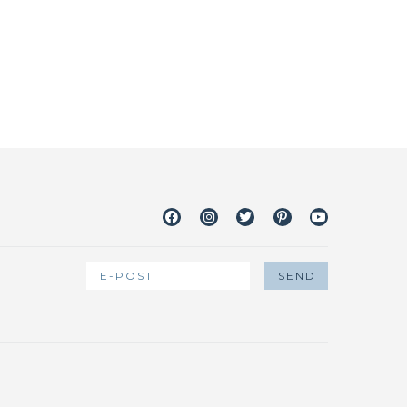
Facebook
Instagram
Twitter
Pinterest
Youtube