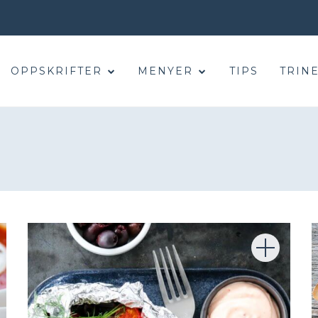
OPPSKRIFTER
MENYER
TIPS
TRINE