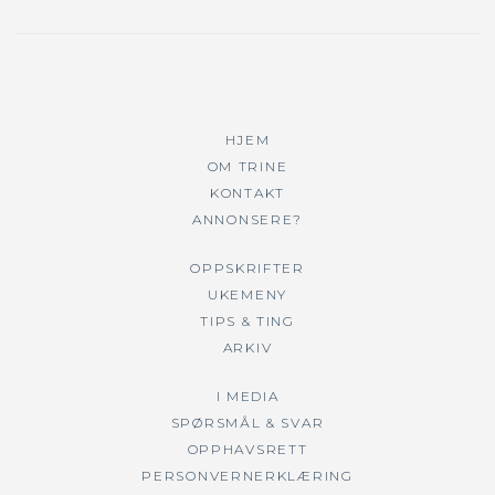
HJEM
OM TRINE
KONTAKT
ANNONSERE?
OPPSKRIFTER
UKEMENY
TIPS & TING
ARKIV
I MEDIA
SPØRSMÅL & SVAR
OPPHAVSRETT
PERSONVERNERKLÆRING