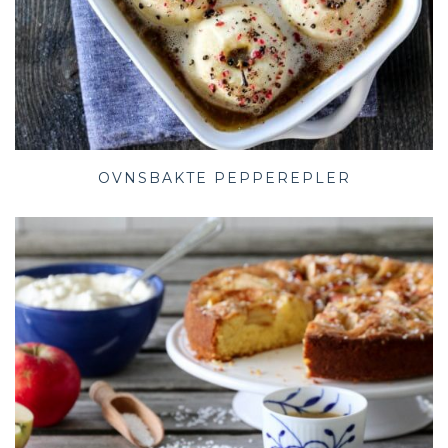
OVNSBAKTE PEPPEREPLER