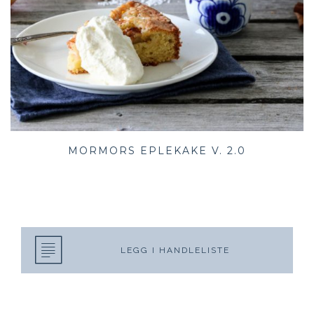
MORMORS EPLEKAKE V. 2.0
LEGG I HANDLELISTE