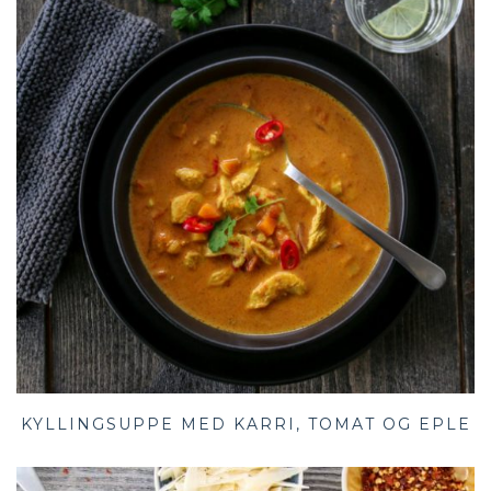
KYLLINGSUPPE MED KARRI, TOMAT OG EPLE