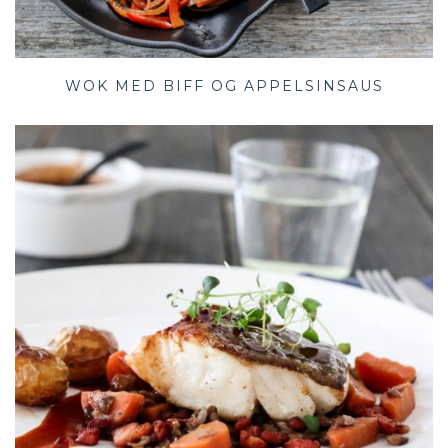
WOK MED BIFF OG APPELSINSAUS