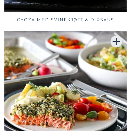
GYOZA MED SVINEKJØTT & DIPSAUS