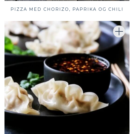
PIZZA MED CHORIZO, PAPRIKA OG CHILI