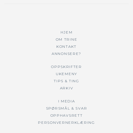
HJEM
OM TRINE
KONTAKT
ANNONSERE?
OPPSKRIFTER
UKEMENY
TIPS & TING
ARKIV
I MEDIA
SPØRSMÅL & SVAR
OPPHAVSRETT
PERSONVERNERKLÆRING