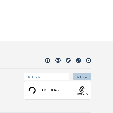
Facebook
Instagram
Twitter
Pinterest
Youtube
PROSOPO