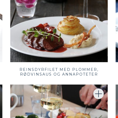
REINSDYRFILET MED PLOMMER,
RØDVINSAUS OG ANNAPOTETER