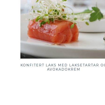
KONFITERT LAKS MED LAKSETARTAR O
AVOKADOKREM