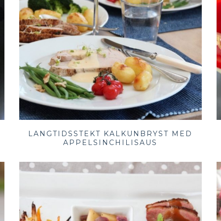
LANGTIDSSTEKT KALKUNBRYST MED
APPELSINCHILISAUS