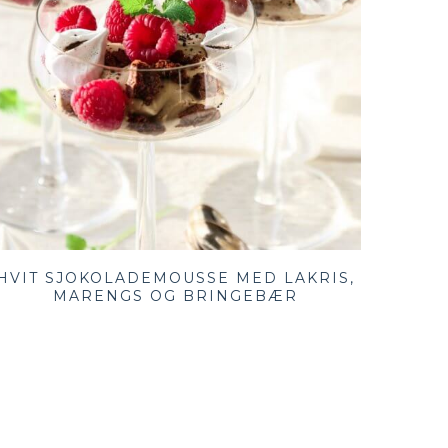
HVIT SJOKOLADEMOUSSE MED LAKRIS,
MARENGS OG BRINGEBÆR