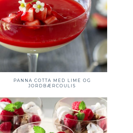
PANNA COTTA MED LIME OG
JORDBÆRCOULIS