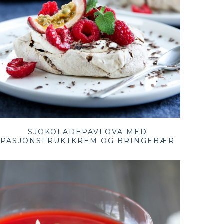
SJOKOLADEPAVLOVA MED
PASJONSFRUKTKREM OG BRINGEBÆR