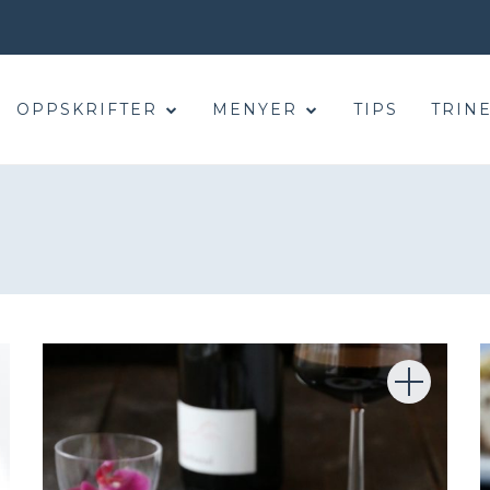
OPPSKRIFTER
MENYER
TIPS
TRINE