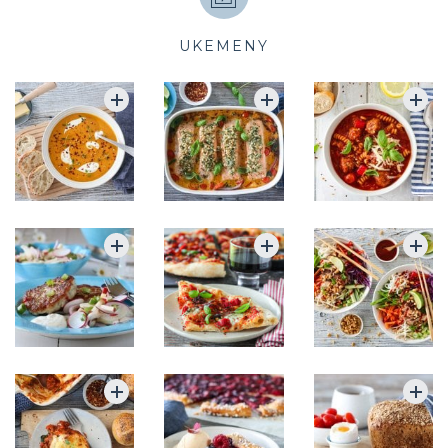
UKEMENY