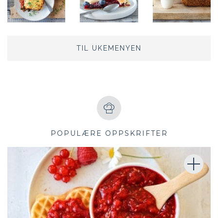
TIL UKEMENYEN
POPULÆRE OPPSKRIFTER