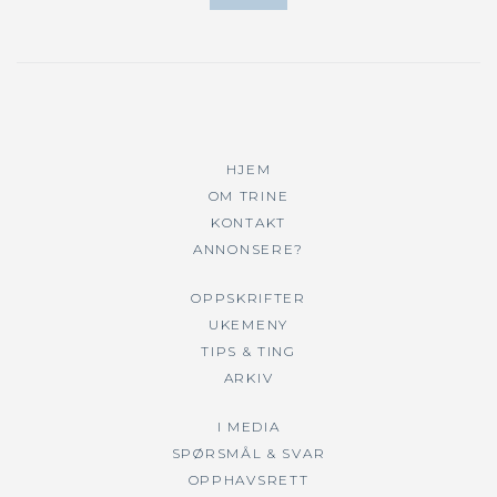
HJEM
OM TRINE
KONTAKT
ANNONSERE?
OPPSKRIFTER
UKEMENY
TIPS & TING
ARKIV
I MEDIA
SPØRSMÅL & SVAR
OPPHAVSRETT