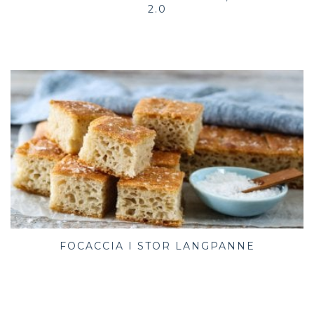
2.0
FOCACCIA I STOR LANGPANNE