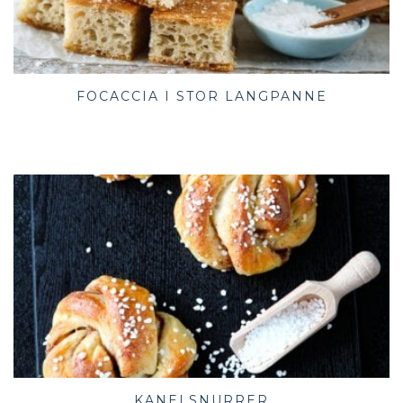
FOCACCIA I STOR LANGPANNE
KANELSNURRER