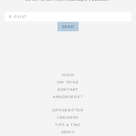
HJEM
OM TRINE
KONTAKT
ANNONSERE?
OPPSKRIFTER
UKEMENY
TIPS & TING
ARKIV