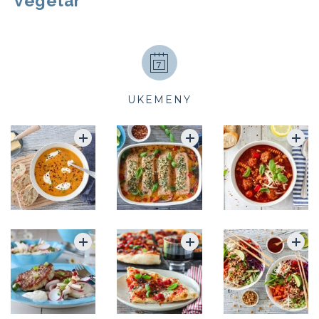
vegetar
UKEMENY