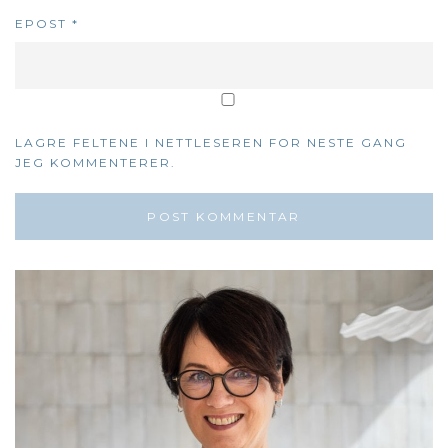
EPOST
*
LAGRE FELTENE I NETTLESEREN FOR NESTE GANG
JEG KOMMENTERER.