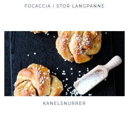
FOCACCIA I STOR LANGPANNE
KANELSNURRER