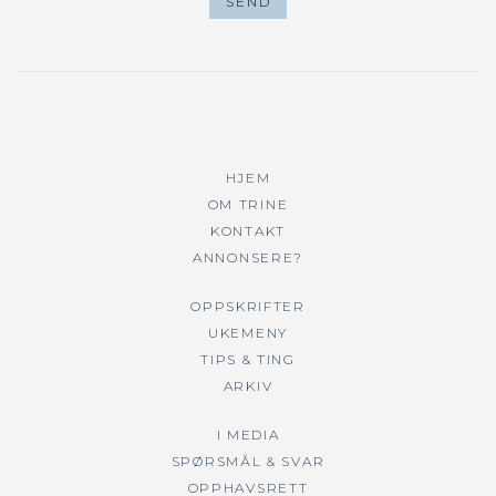
HJEM
OM TRINE
KONTAKT
ANNONSERE?
OPPSKRIFTER
UKEMENY
TIPS & TING
ARKIV
I MEDIA
SPØRSMÅL & SVAR
OPPHAVSRETT