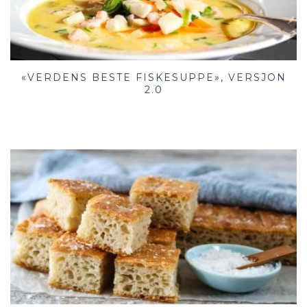
«VERDENS BESTE FISKESUPPE», VERSJON
2.0