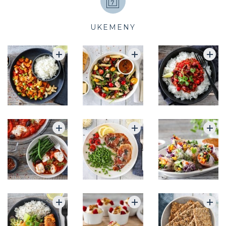
UKEMENY