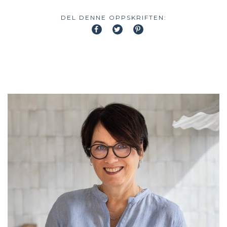
DEL DENNE OPPSKRIFTEN: