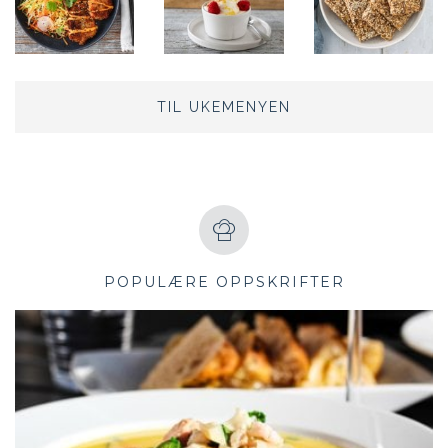
TIL UKEMENYEN
POPULÆRE OPPSKRIFTER