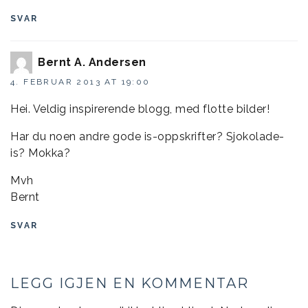
SVAR
Bernt A. Andersen
4. FEBRUAR 2013 AT 19:00
Hei. Veldig inspirerende blogg, med flotte bilder!
Har du noen andre gode is-oppskrifter? Sjokolade-
is? Mokka?
Mvh
Bernt
SVAR
LEGG IGJEN EN KOMMENTAR