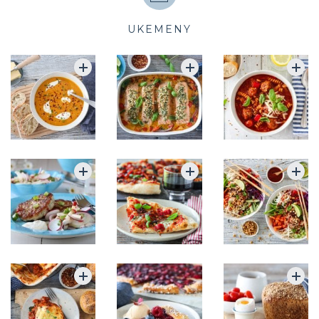
UKEMENY