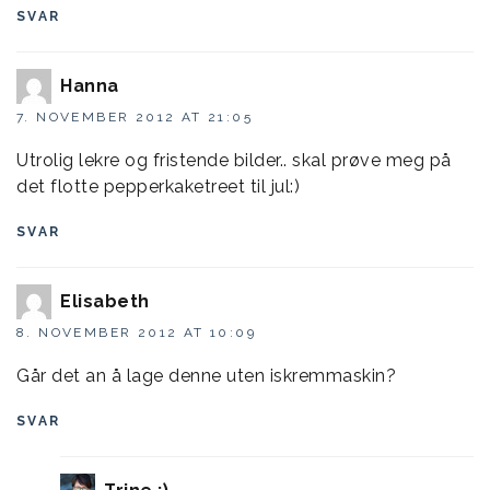
SVAR
Hanna
7. NOVEMBER 2012 AT 21:05
Utrolig lekre og fristende bilder.. skal prøve meg på
det flotte pepperkaketreet til jul:)
SVAR
Elisabeth
8. NOVEMBER 2012 AT 10:09
Går det an å lage denne uten iskremmaskin?
SVAR