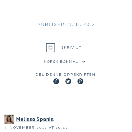
PUBLISERT 7. 11. 2012
SKRIV UT
DEL DENNE OPPSKRIFTEN:
Melissa Spania
7. NOVEMBER 2012 AT 10:42