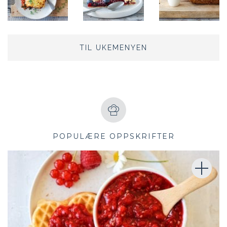
TIL UKEMENYEN
POPULÆRE OPPSKRIFTER