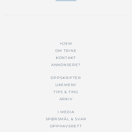
HJEM
OM TRINE
KONTAKT
ANNONSERE?
OPPSKRIFTER
UKEMENY
TIPS & TING
ARKIV
I MEDIA
SPØRSMÅL & SVAR
OPPHAVSRETT