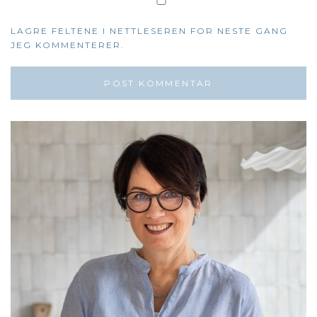
LAGRE FELTENE I NETTLESEREN FOR NESTE GANG
JEG KOMMENTERER.