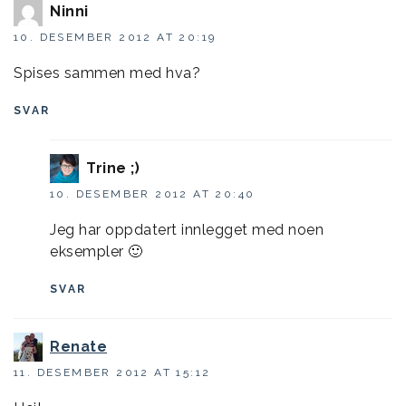
Ninni
10. DESEMBER 2012 AT 20:19
Spises sammen med hva?
SVAR
Trine ;)
10. DESEMBER 2012 AT 20:40
Jeg har oppdatert innlegget med noen
eksempler 🙂
SVAR
Renate
11. DESEMBER 2012 AT 15:12