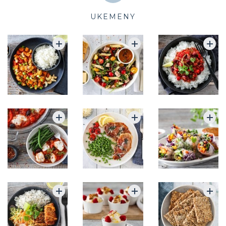
UKEMENY