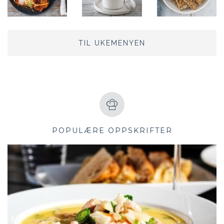
TIL UKEMENYEN
POPULÆRE OPPSKRIFTER