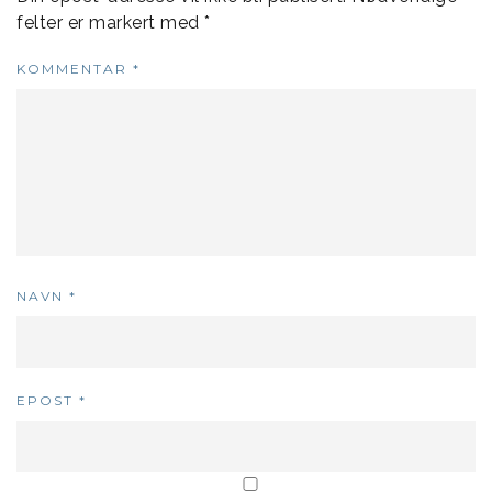
felter er markert med
*
KOMMENTAR
*
NAVN
*
EPOST
*