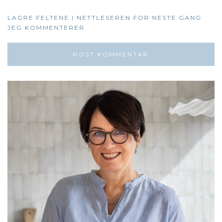
LAGRE FELTENE I NETTLESEREN FOR NESTE GANG
JEG KOMMENTERER.