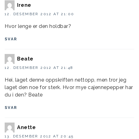
Irene
12. DESEMBER 2012 AT 21:00
Hvor lenge er den holdbar?
SVAR
Beate
12. DESEMBER 2012 AT 21:48
Hei, laget denne oppskriften nettopp, men tror jeg
laget den noe for sterk. Hvor mye cajennepepper har
du i den? Beate
SVAR
Anette
13. DESEMBER 2012 AT 20:45