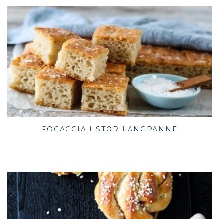
FOCACCIA I STOR LANGPANNE