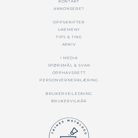
KONTAKT
ANNONSERE?
OPPSKRIFTER
UKEMENY
TIPS & TING
ARKIV
I MEDIA
SPØRSMÅL & SVAR
OPPHAVSRETT
PERSONVERNERKLÆRING
BRUKERVEILEDNING
BRUKERVILKÅR