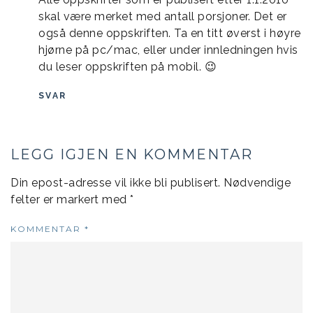
skal være merket med antall porsjoner. Det er
også denne oppskriften. Ta en titt øverst i høyre
hjørne på pc/mac, eller under innledningen hvis
du leser oppskriften på mobil. 😉
SVAR
LEGG IGJEN EN KOMMENTAR
Din epost-adresse vil ikke bli publisert.
Nødvendige
felter er markert med
*
KOMMENTAR
*