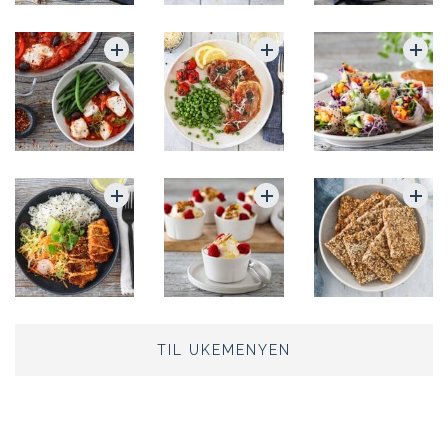
TIL UKEMENYEN