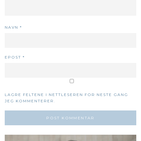
NAVN
*
EPOST
*
LAGRE FELTENE I NETTLESEREN FOR NESTE GANG
JEG KOMMENTERER.