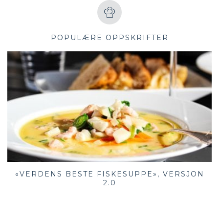
POPULÆRE OPPSKRIFTER
«VERDENS BESTE FISKESUPPE», VERSJON
2.0