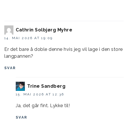
Cathrin Solbjørg Myhre
14. MAI 2026 AT 19:09
Er det bare å doble denne hvis jeg vil lage i den store
langpannen?
SVAR
Trine Sandberg
15. MAI 2026 AT 12:36
Ja, det går fint. Lykke til!
SVAR