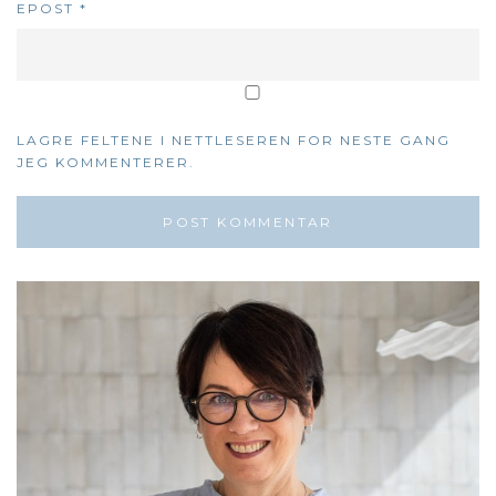
EPOST
*
LAGRE FELTENE I NETTLESEREN FOR NESTE GANG
JEG KOMMENTERER.