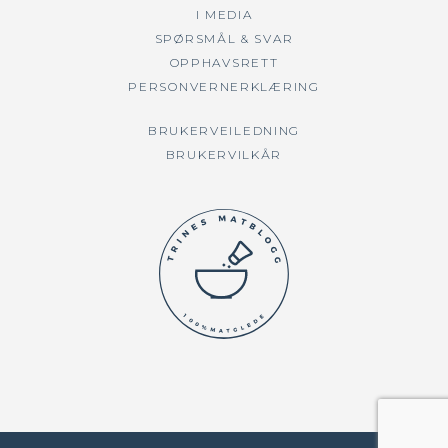
I MEDIA
SPØRSMÅL & SVAR
OPPHAVSRETT
PERSONVERNERKLÆRING
BRUKERVEILEDNING
BRUKERVILKÅR