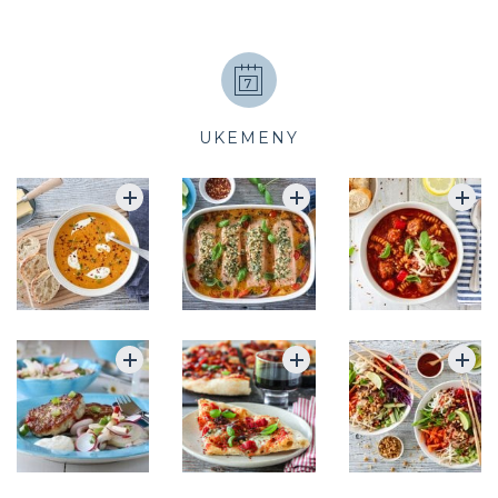
UKEMENY