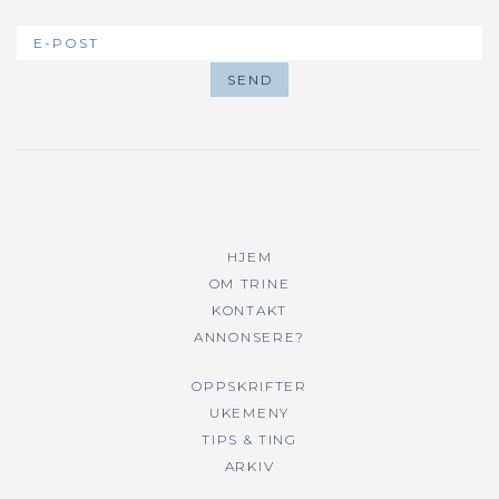
HJEM
OM TRINE
KONTAKT
ANNONSERE?
OPPSKRIFTER
UKEMENY
TIPS & TING
ARKIV