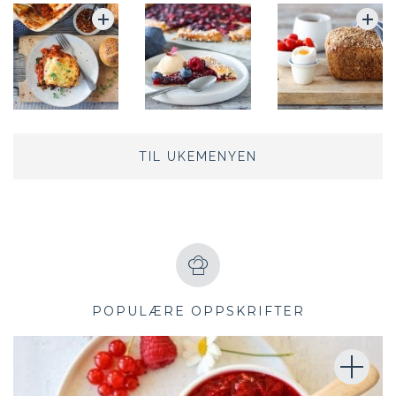
TIL UKEMENYEN
POPULÆRE OPPSKRIFTER