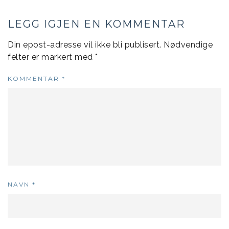
LEGG IGJEN EN KOMMENTAR
Din epost-adresse vil ikke bli publisert.
Nødvendige
felter er markert med
*
KOMMENTAR
*
NAVN
*