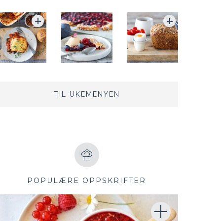
TIL UKEMENYEN
POPULÆRE OPPSKRIFTER