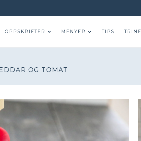
OPPSKRIFTER
MENYER
TIPS
TRINE
EDDAR OG TOMAT