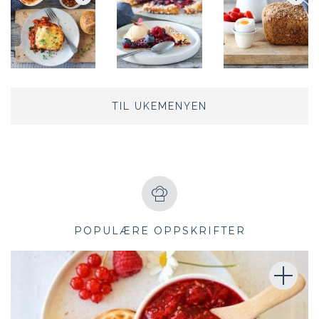
TIL UKEMENYEN
POPULÆRE OPPSKRIFTER