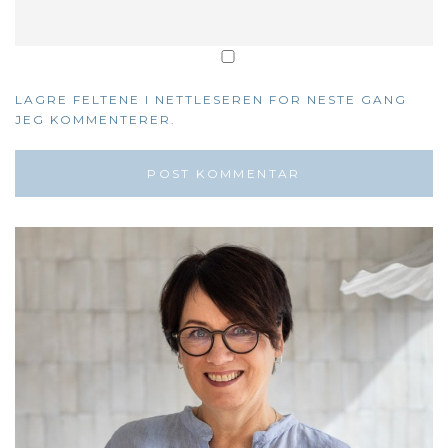
LAGRE FELTENE I NETTLESEREN FOR NESTE GANG
JEG KOMMENTERER.