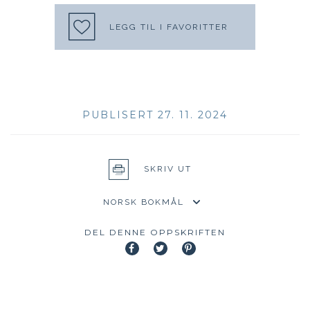
LEGG TIL I FAVORITTER
PUBLISERT 27. 11. 2024
SKRIV UT
DEL DENNE OPPSKRIFTEN