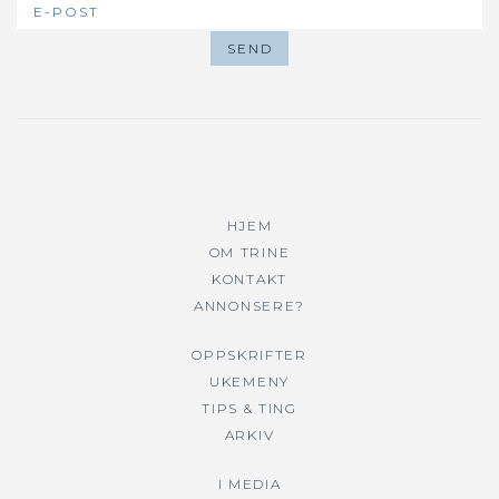
HJEM
OM TRINE
KONTAKT
ANNONSERE?
OPPSKRIFTER
UKEMENY
TIPS & TING
ARKIV
I MEDIA