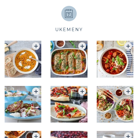
UKEMENY