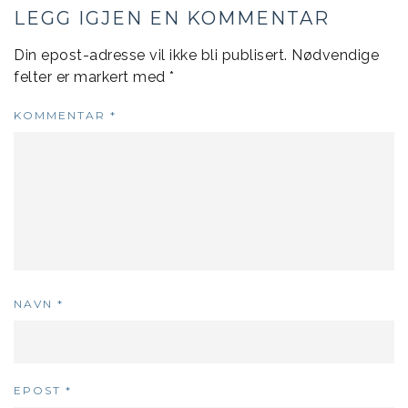
LEGG IGJEN EN KOMMENTAR
Din epost-adresse vil ikke bli publisert.
Nødvendige
felter er markert med
*
KOMMENTAR
*
NAVN
*
EPOST
*