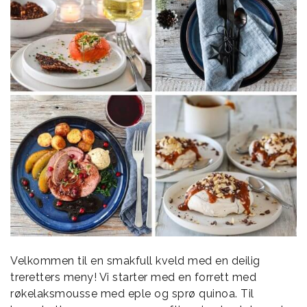
Velkommen til en smakfull kveld med en deilig
treretters meny! Vi starter med en forrett med
røkelaksmousse med eple og sprø quinoa. Til