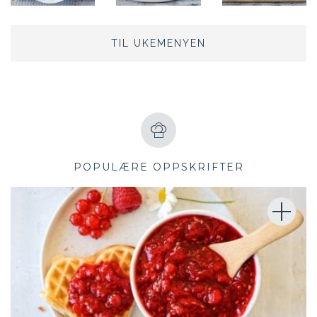
TIL UKEMENYEN
POPULÆRE OPPSKRIFTER