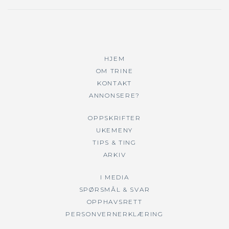
HJEM
OM TRINE
KONTAKT
ANNONSERE?
OPPSKRIFTER
UKEMENY
TIPS & TING
ARKIV
I MEDIA
SPØRSMÅL & SVAR
OPPHAVSRETT
PERSONVERNERKLÆRING