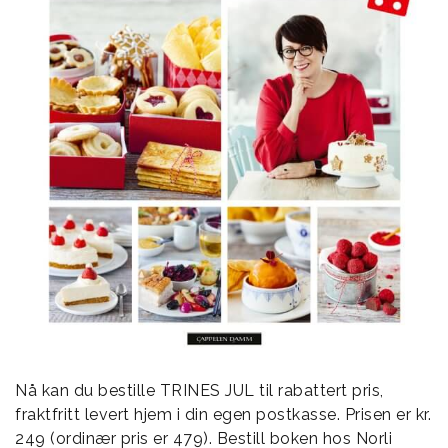
Nå kan du bestille TRINES JUL til rabattert pris,
fraktfritt levert hjem i din egen postkasse. Prisen er kr.
249 (ordinær pris er 479). Bestill boken hos Norli