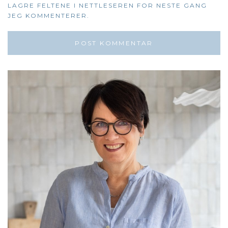
LAGRE FELTENE I NETTLESEREN FOR NESTE GANG
JEG KOMMENTERER.