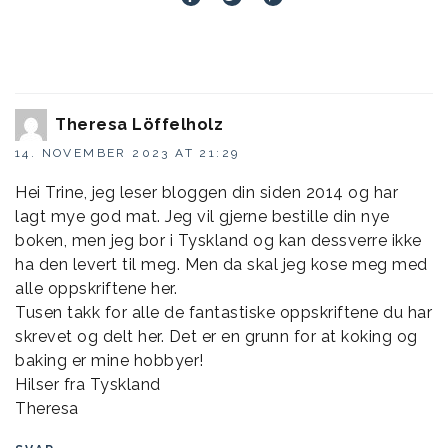
Theresa Löffelholz
14. NOVEMBER 2023 AT 21:29
Hei Trine, jeg leser bloggen din siden 2014 og har
lagt mye god mat. Jeg vil gjerne bestille din nye
boken, men jeg bor i Tyskland og kan dessverre ikke
ha den levert til meg. Men da skal jeg kose meg med
alle oppskriftene her.
Tusen takk for alle de fantastiske oppskriftene du har
skrevet og delt her. Det er en grunn for at koking og
baking er mine hobbyer!
Hilser fra Tyskland
Theresa