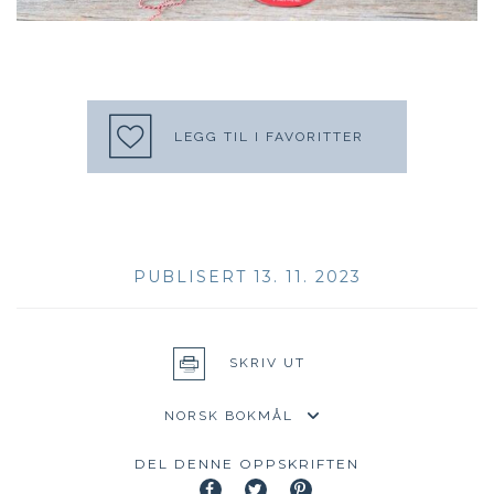
LEGG TIL I FAVORITTER
PUBLISERT 13. 11. 2023
SKRIV UT
DEL DENNE OPPSKRIFTEN