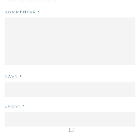
KOMMENTAR
*
NAVN
*
EPOST
*