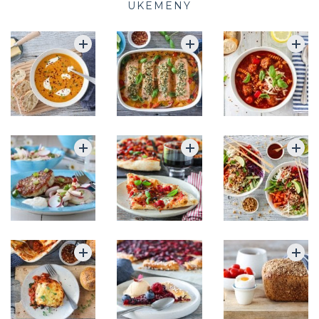
UKEMENY