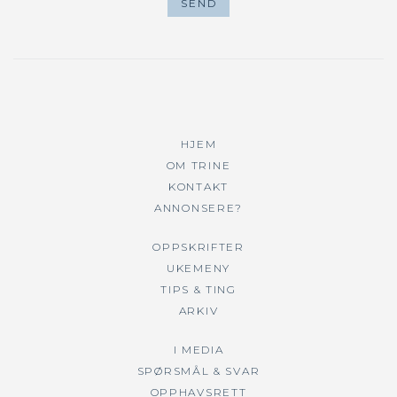
HJEM
OM TRINE
KONTAKT
ANNONSERE?
OPPSKRIFTER
UKEMENY
TIPS & TING
ARKIV
I MEDIA
SPØRSMÅL & SVAR
OPPHAVSRETT