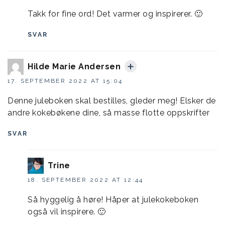
Takk for fine ord! Det varmer og inspirerer. 🙂
SVAR
Hilde Marie Andersen
17. SEPTEMBER 2022 AT 15:04
Denne juleboken skal bestilles, gleder meg! Elsker de
andre kokebøkene dine, så masse flotte oppskrifter
SVAR
Trine
18. SEPTEMBER 2022 AT 12:44
Så hyggelig å høre! Håper at julekokeboken
også vil inspirere. 🙂