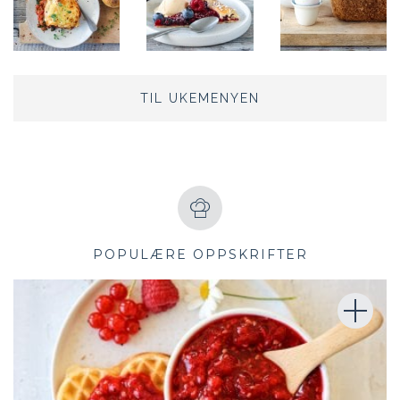
TIL UKEMENYEN
POPULÆRE OPPSKRIFTER