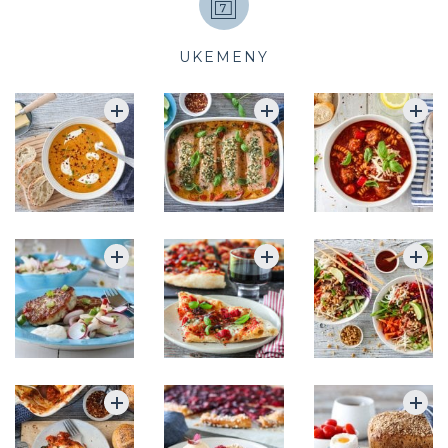
UKEMENY