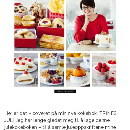
Her er det – coveret på min nye kokebok, TRINES
JUL! Jeg har lenge gledet meg til å lage denne
julekokeboken – til å samle juleoppskriftene mine