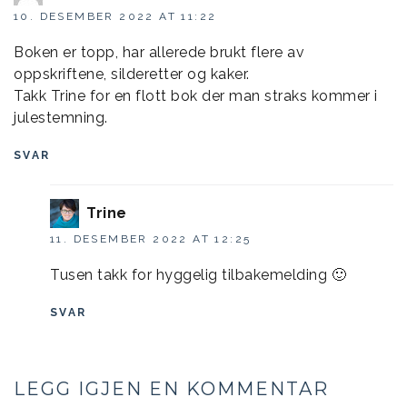
10. DESEMBER 2022 AT 11:22
Boken er topp, har allerede brukt flere av
oppskriftene, silderetter og kaker.
Takk Trine for en flott bok der man straks kommer i
julestemning.
SVAR
Trine
11. DESEMBER 2022 AT 12:25
Tusen takk for hyggelig tilbakemelding 🙂
SVAR
LEGG IGJEN EN KOMMENTAR