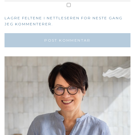
LAGRE FELTENE I NETTLESEREN FOR NESTE GANG
JEG KOMMENTERER.