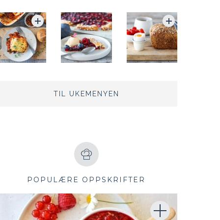
TIL UKEMENYEN
POPULÆRE OPPSKRIFTER