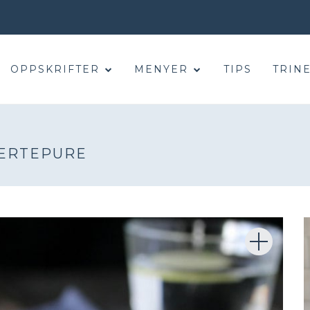
OPPSKRIFTER
MENYER
TIPS
TRINE
 ERTEPURE