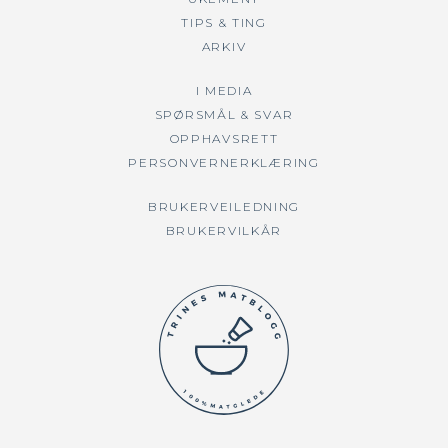
TIPS & TING
ARKIV
I MEDIA
SPØRSMÅL & SVAR
OPPHAVSRETT
PERSONVERNERKLÆRING
BRUKERVEILEDNING
BRUKERVILKÅR