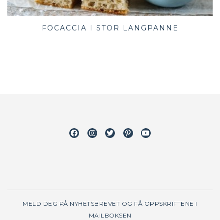
FOCACCIA I STOR LANGPANNE
Facebook
Instagram
Twitter
Pinterest
Youtube
MELD DEG PÅ NYHETSBREVET OG FÅ OPPSKRIFTENE I
MAILBOKSEN