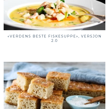
«VERDENS BESTE FISKESUPPE», VERSJON
2.0