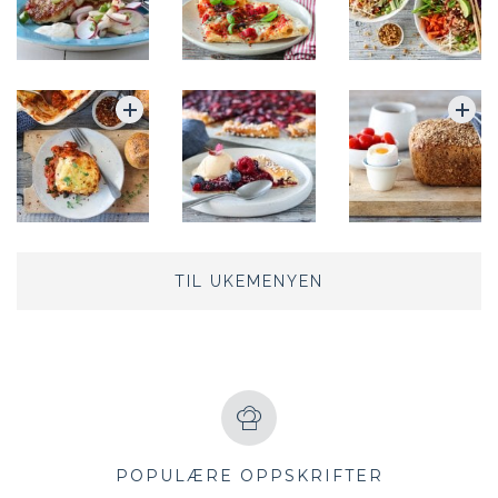
TIL UKEMENYEN
POPULÆRE OPPSKRIFTER