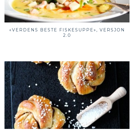
«VERDENS BESTE FISKESUPPE», VERSJON
2.0