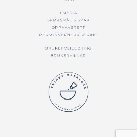
I MEDIA
SPØRSMÅL & SVAR
OPPHAVSRETT
PERSONVERNERKLÆRING
BRUKERVEILEDNING
BRUKERVILKÅR