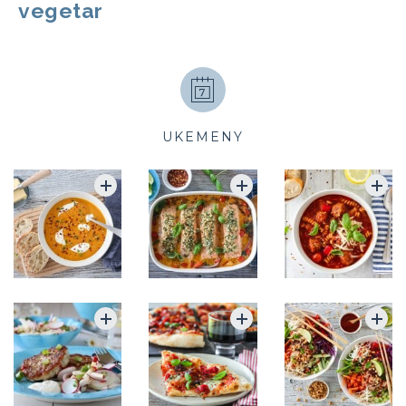
vegetar
UKEMENY