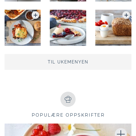
TIL UKEMENYEN
POPULÆRE OPPSKRIFTER