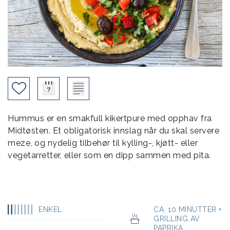
Hummus er en smakfull kikertpure med opphav fra
Midtøsten. Et obligatorisk innslag når du skal servere
meze, og nydelig tilbehør til kylling-, kjøtt- eller
vegetarretter, eller som en dipp sammen med pita.
ENKEL
CA. 10 MINUTTER +
GRILLING AV
PAPRIKA