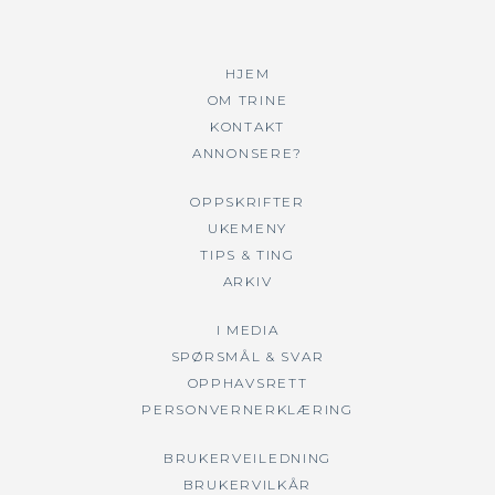
HJEM
OM TRINE
KONTAKT
ANNONSERE?
OPPSKRIFTER
UKEMENY
TIPS & TING
ARKIV
I MEDIA
SPØRSMÅL & SVAR
OPPHAVSRETT
PERSONVERNERKLÆRING
BRUKERVEILEDNING
BRUKERVILKÅR