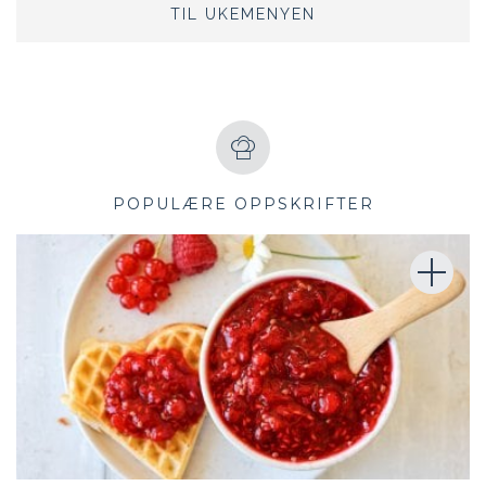
TIL UKEMENYEN
POPULÆRE OPPSKRIFTER