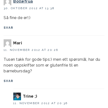
Bollefrua
30. OKTOBER 2012 AT 13:38
Så fine de er!:)
SVAR
Mari
11. NOVEMBER 2012 AT 20:26
Tusen takk for gode tips:) men ett spørsmål, har du
noen oppskrifter som er glutenfrie til en
barnebursdag?
SVAR
Trine ;)
11. NOVEMBER 2012 AT 20:36