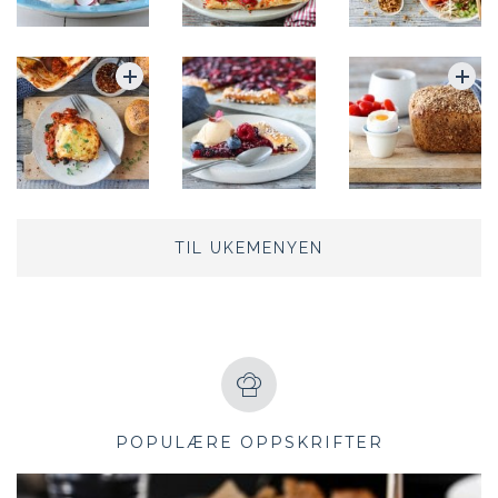
TIL UKEMENYEN
POPULÆRE OPPSKRIFTER