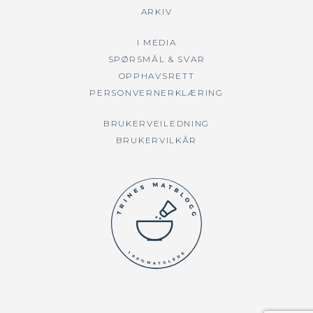
ARKIV
I MEDIA
SPØRSMÅL & SVAR
OPPHAVSRETT
PERSONVERNERKLÆRING
BRUKERVEILEDNING
BRUKERVILKÅR