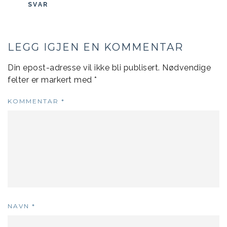
SVAR
LEGG IGJEN EN KOMMENTAR
Din epost-adresse vil ikke bli publisert.
Nødvendige
felter er markert med
*
KOMMENTAR
*
NAVN
*