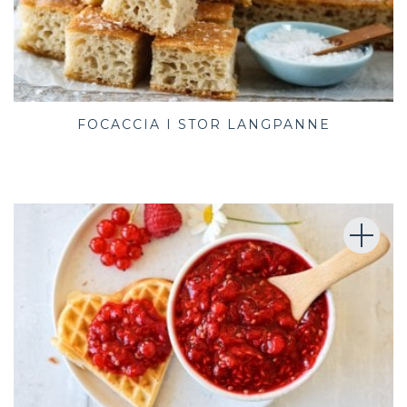
FOCACCIA I STOR LANGPANNE