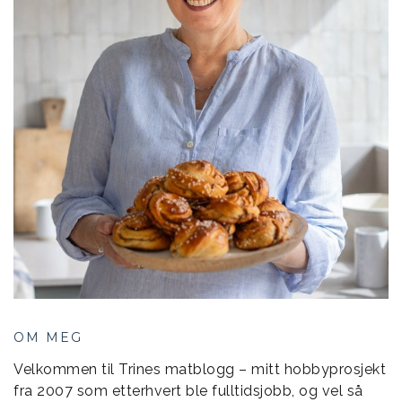
OM MEG
Velkommen til Trines matblogg – mitt hobbyprosjekt
fra 2007 som etterhvert ble fulltidsjobb, og vel så