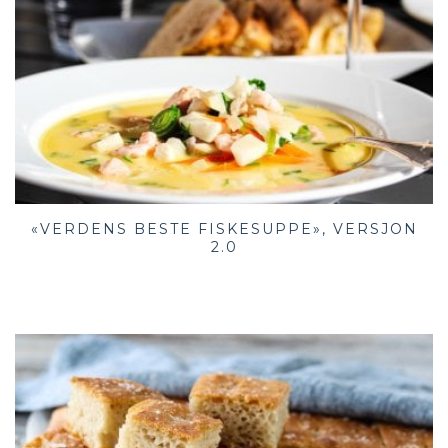
«VERDENS BESTE FISKESUPPE», VERSJON
2.0