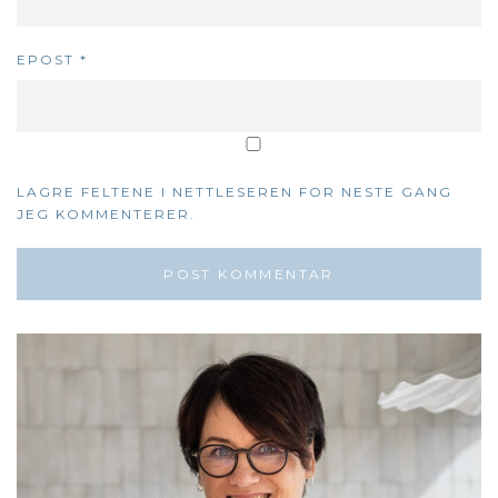
EPOST
*
LAGRE FELTENE I NETTLESEREN FOR NESTE GANG
JEG KOMMENTERER.