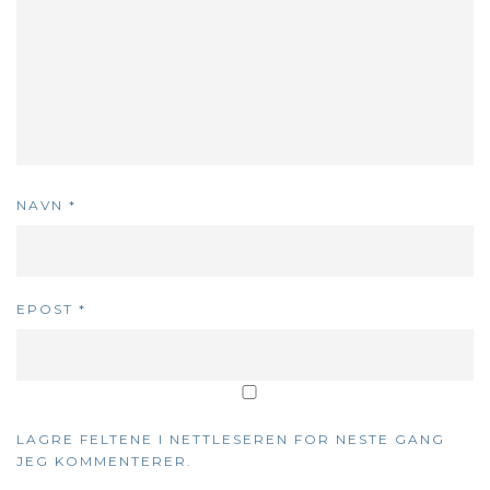
NAVN
*
EPOST
*
LAGRE FELTENE I NETTLESEREN FOR NESTE GANG
JEG KOMMENTERER.