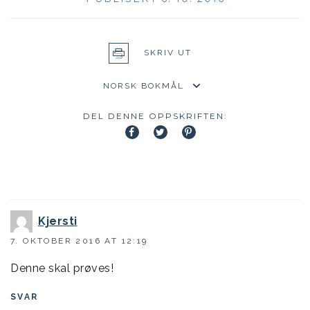
SKRIV UT
DEL DENNE OPPSKRIFTEN:
Kjersti
7. OKTOBER 2016 AT 12:19
Denne skal prøves!
SVAR