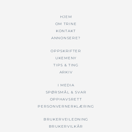
HJEM
OM TRINE
KONTAKT
ANNONSERE?
OPPSKRIFTER
UKEMENY
TIPS & TING
ARKIV
I MEDIA
SPØRSMÅL & SVAR
OPPHAVSRETT
PERSONVERNERKLÆRING
BRUKERVEILEDNING
BRUKERVILKÅR