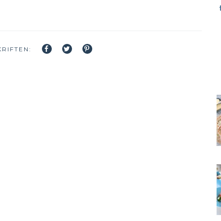
RIFTEN: