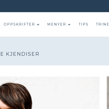
OPPSKRIFTER
MENYER
TIPS
TRINE
E KJENDISER