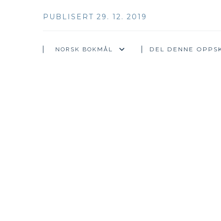
PUBLISERT 29. 12. 2019
DEL DENNE OPPSK