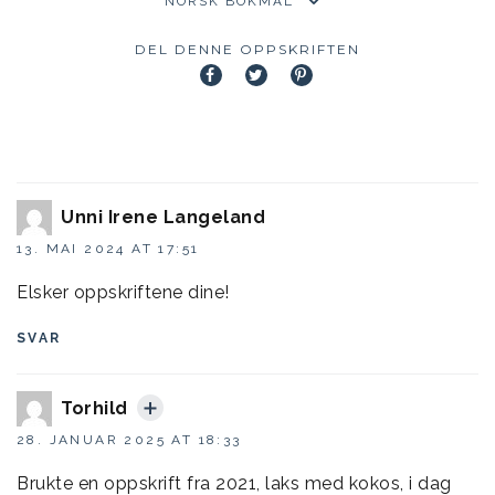
DEL DENNE OPPSKRIFTEN
Unni Irene Langeland
13. MAI 2024 AT 17:51
Elsker oppskriftene dine!
SVAR
Torhild
28. JANUAR 2025 AT 18:33
Brukte en oppskrift fra 2021, laks med kokos, i dag