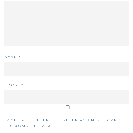
NAVN
*
EPOST
*
LAGRE FELTENE I NETTLESEREN FOR NESTE GANG
JEG KOMMENTERER.