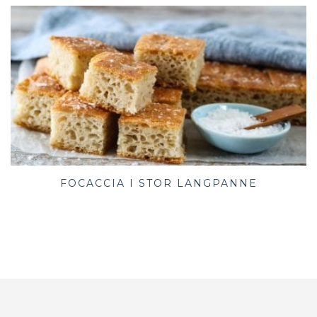
FOCACCIA I STOR LANGPANNE