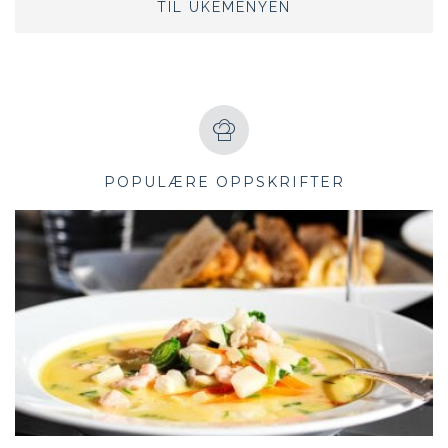
TIL UKEMENYEN
POPULÆRE OPPSKRIFTER