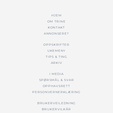
HJEM
OM TRINE
KONTAKT
ANNONSERE?
OPPSKRIFTER
UKEMENY
TIPS & TING
ARKIV
I MEDIA
SPØRSMÅL & SVAR
OPPHAVSRETT
PERSONVERNERKLÆRING
BRUKERVEILEDNING
BRUKERVILKÅR