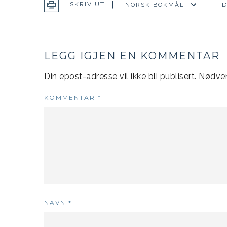
D
SKRIV UT
LEGG IGJEN EN KOMMENTAR
Din epost-adresse vil ikke bli publisert.
Nødven
KOMMENTAR
*
NAVN
*