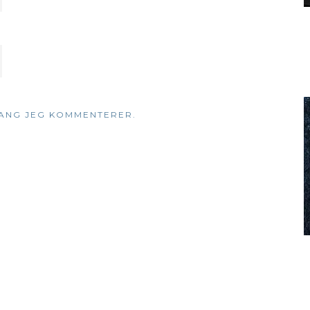
GANG JEG KOMMENTERER.