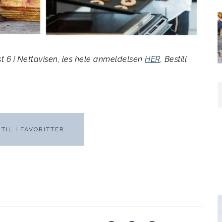
t 6 i Nettavisen, les hele anmeldelsen
HER
. Bestill
TIL I FAVORITTER