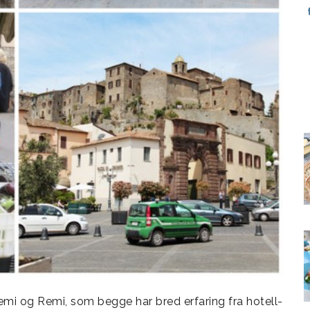
i og Remi, som begge har bred erfaring fra hotell-