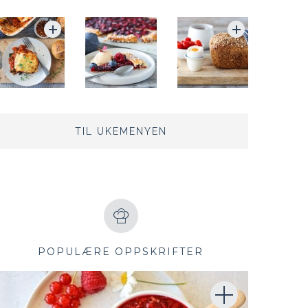
TIL UKEMENYEN
POPULÆRE OPPSKRIFTER