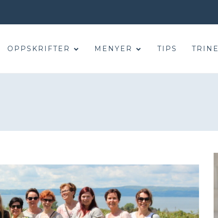
OPPSKRIFTER
MENYER
TIPS
TRINE