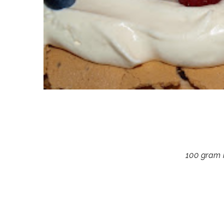
100 gram 