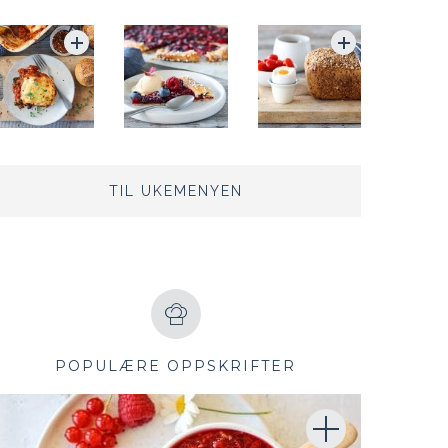
TIL UKEMENYEN
POPULÆRE OPPSKRIFTER