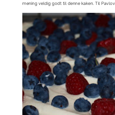
mening veldig godt til denne kaken. Til Pavlov