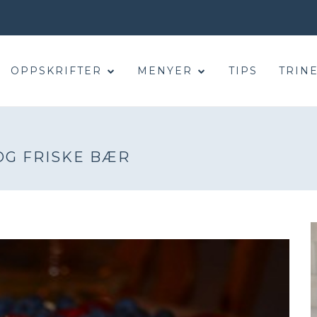
OPPSKRIFTER
MENYER
TIPS
TRINE
OG FRISKE BÆR